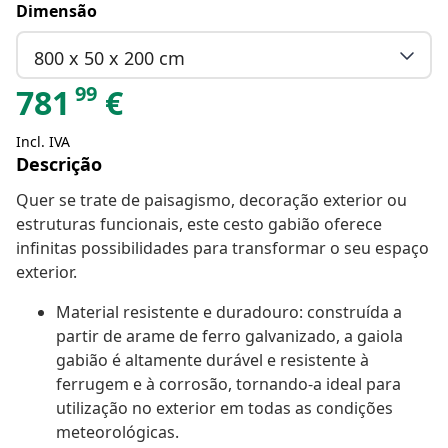
Dimensão
800 x 50 x 200 cm
99
781
€
Incl. IVA
Descrição
Quer se trate de paisagismo, decoração exterior ou
estruturas funcionais, este cesto gabião oferece
infinitas possibilidades para transformar o seu espaço
exterior.
Material resistente e duradouro: construída a
partir de arame de ferro galvanizado, a gaiola
gabião é altamente durável e resistente à
ferrugem e à corrosão, tornando-a ideal para
utilização no exterior em todas as condições
meteorológicas.