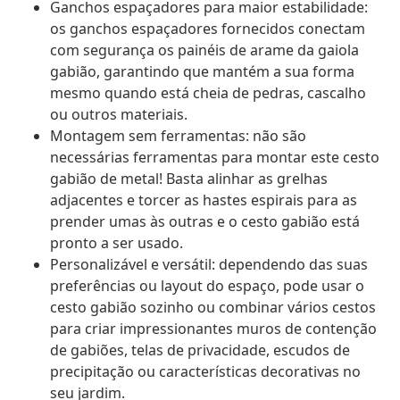
Ganchos espaçadores para maior estabilidade:
os ganchos espaçadores fornecidos conectam
com segurança os painéis de arame da gaiola
gabião, garantindo que mantém a sua forma
mesmo quando está cheia de pedras, cascalho
ou outros materiais.
Montagem sem ferramentas: não são
necessárias ferramentas para montar este cesto
gabião de metal! Basta alinhar as grelhas
adjacentes e torcer as hastes espirais para as
prender umas às outras e o cesto gabião está
pronto a ser usado.
Personalizável e versátil: dependendo das suas
preferências ou layout do espaço, pode usar o
cesto gabião sozinho ou combinar vários cestos
para criar impressionantes muros de contenção
de gabiões, telas de privacidade, escudos de
precipitação ou características decorativas no
seu jardim.