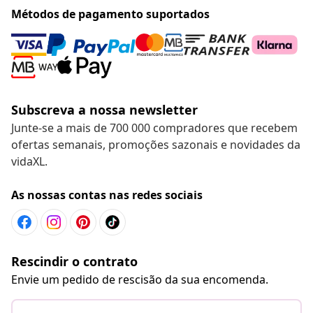
Métodos de pagamento suportados
Subscreva a nossa newsletter
Junte-se a mais de 700 000 compradores que recebem
ofertas semanais, promoções sazonais e novidades da
vidaXL.
As nossas contas nas redes sociais
Rescindir o contrato
Envie um pedido de rescisão da sua encomenda.