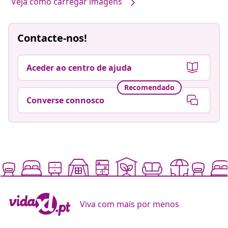
Veja como carregar imagens
Contacte-nos!
Aceder ao centro de ajuda
Recomendado
Converse connosco
Viva com mais por menos