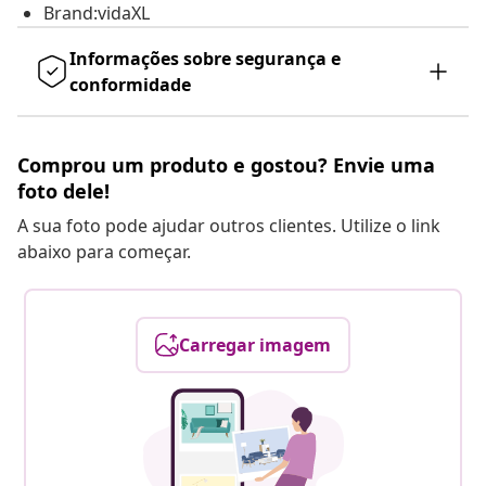
Brand:vidaXL
Informações sobre segurança e
conformidade
Comprou um produto e gostou? Envie uma
foto dele!
A sua foto pode ajudar outros clientes. Utilize o link
abaixo para começar.
Carregar imagem