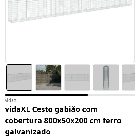
vidaXL
vidaXL Cesto gabião com
cobertura 800x50x200 cm ferro
galvanizado