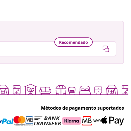
Recomendado
Métodos de pagamento suportados