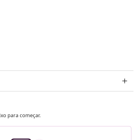
aixo para começar.