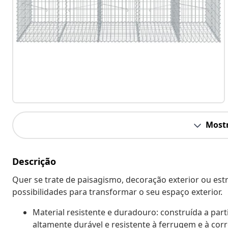
Mostr
Descrição
Quer se trate de paisagismo, decoração exterior ou estr
possibilidades para transformar o seu espaço exterior.
Material resistente e duradouro: construída a part
altamente durável e resistente à ferrugem e à corr