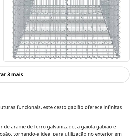
ar 3 mais
uturas funcionais, este cesto gabião oferece infinitas
ir de arame de ferro galvanizado, a gaiola gabião é
osão, tornando-a ideal para utilização no exterior em