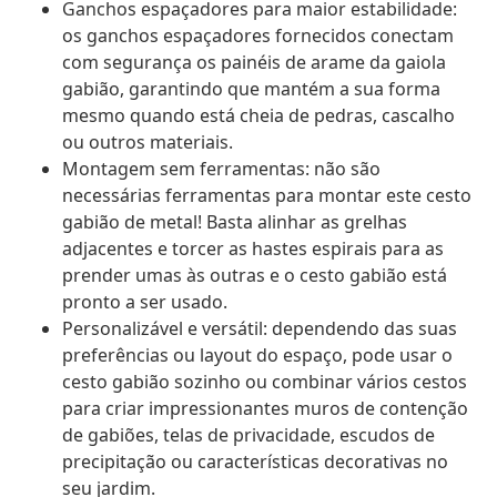
Ganchos espaçadores para maior estabilidade:
os ganchos espaçadores fornecidos conectam
com segurança os painéis de arame da gaiola
gabião, garantindo que mantém a sua forma
mesmo quando está cheia de pedras, cascalho
ou outros materiais.
Montagem sem ferramentas: não são
necessárias ferramentas para montar este cesto
gabião de metal! Basta alinhar as grelhas
adjacentes e torcer as hastes espirais para as
prender umas às outras e o cesto gabião está
pronto a ser usado.
Personalizável e versátil: dependendo das suas
preferências ou layout do espaço, pode usar o
cesto gabião sozinho ou combinar vários cestos
para criar impressionantes muros de contenção
de gabiões, telas de privacidade, escudos de
precipitação ou características decorativas no
seu jardim.