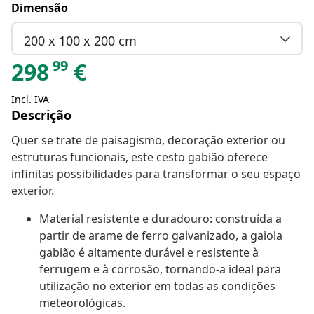
Dimensão
200 x 100 x 200 cm
99
298
€
Incl. IVA
Descrição
Quer se trate de paisagismo, decoração exterior ou
estruturas funcionais, este cesto gabião oferece
infinitas possibilidades para transformar o seu espaço
exterior.
Material resistente e duradouro: construída a
partir de arame de ferro galvanizado, a gaiola
gabião é altamente durável e resistente à
ferrugem e à corrosão, tornando-a ideal para
utilização no exterior em todas as condições
meteorológicas.