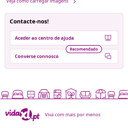
Veja como carregar imagens
Contacte-nos!
Aceder ao centro de ajuda
Recomendado
Converse connosco
Viva com mais por menos