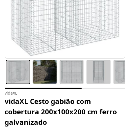
vidaXL
vidaXL Cesto gabião com
cobertura 200x100x200 cm ferro
galvanizado