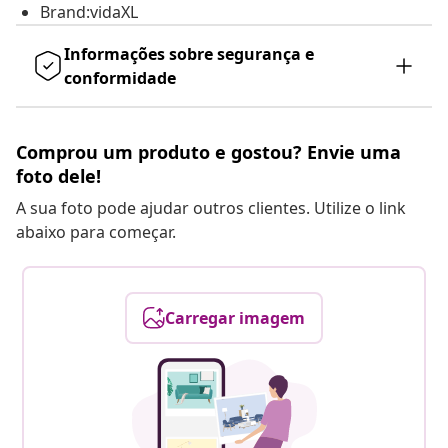
Brand:vidaXL
Informações sobre segurança e
conformidade
Comprou um produto e gostou? Envie uma
foto dele!
A sua foto pode ajudar outros clientes. Utilize o link
abaixo para começar.
Carregar imagem