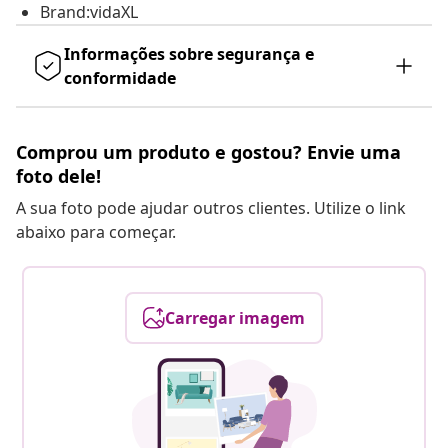
Brand:vidaXL
Informações sobre segurança e
conformidade
Comprou um produto e gostou? Envie uma
foto dele!
A sua foto pode ajudar outros clientes. Utilize o link
abaixo para começar.
Carregar imagem