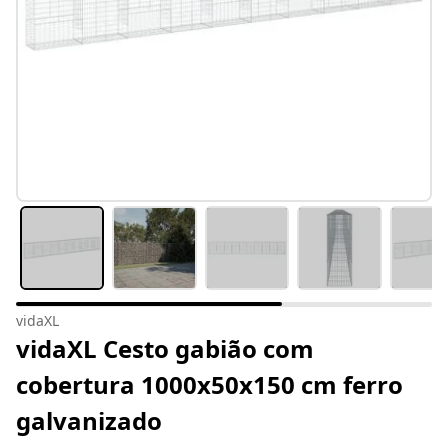
vidaXL
vidaXL Cesto gabião com
cobertura 1000x50x150 cm ferro
galvanizado