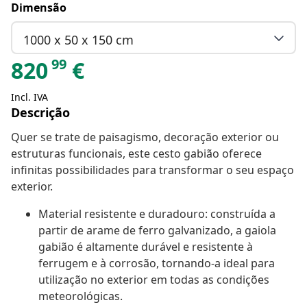
Dimensão
1000 x 50 x 150 cm
99
820
€
Incl. IVA
Descrição
Quer se trate de paisagismo, decoração exterior ou
estruturas funcionais, este cesto gabião oferece
infinitas possibilidades para transformar o seu espaço
exterior.
Material resistente e duradouro: construída a
partir de arame de ferro galvanizado, a gaiola
gabião é altamente durável e resistente à
ferrugem e à corrosão, tornando-a ideal para
utilização no exterior em todas as condições
meteorológicas.