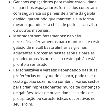
Ganchos espaçadores para maior estabilidade:
os ganchos espaçadores fornecidos conectam
com segurança os painéis de arame da gaiola
gabião, garantindo que mantém a sua forma
mesmo quando está cheia de pedras, cascalho
ou outros materiais.
Montagem sem ferramentas: não são
necessárias ferramentas para montar este cesto
gabião de metal! Basta alinhar as grelhas
adjacentes e torcer as hastes espirais para as
prender umas às outras e o cesto gabião está
pronto a ser usado.
Personalizável e versátil: dependendo das suas
preferências ou layout do espaço, pode usar o
cesto gabião sozinho ou combinar vários cestos
para criar impressionantes muros de contenção
de gabiões, telas de privacidade, escudos de
precipitação ou características decorativas no
seu jardim.