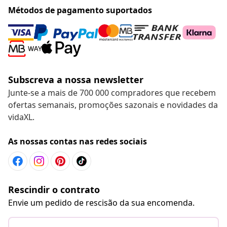
Métodos de pagamento suportados
Subscreva a nossa newsletter
Junte-se a mais de 700 000 compradores que recebem
ofertas semanais, promoções sazonais e novidades da
vidaXL.
As nossas contas nas redes sociais
Rescindir o contrato
Envie um pedido de rescisão da sua encomenda.