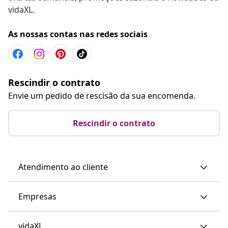
vidaXL.
As nossas contas nas redes sociais
Rescindir o contrato
Envie um pedido de rescisão da sua encomenda.
Rescindir o contrato
Atendimento ao cliente
Empresas
vidaXL