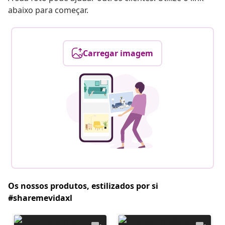
abaixo para começar.
Carregar imagem
Os nossos produtos, estilizados por si
#sharemevidaxl