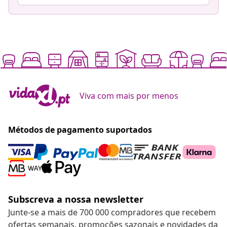
Viva com mais por menos
Métodos de pagamento suportados
Subscreva a nossa newsletter
Junte-se a mais de 700 000 compradores que recebem
ofertas semanais, promoções sazonais e novidades da