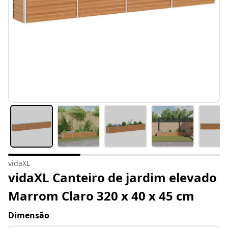
vidaXL
vidaXL Canteiro de jardim elevado
Marrom Claro 320 x 40 x 45 cm
Dimensão