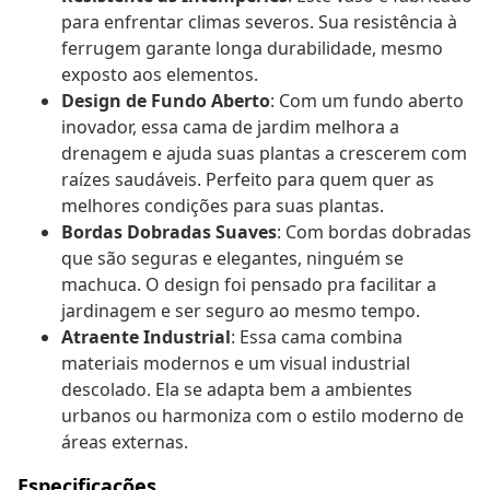
para enfrentar climas severos. Sua resistência à
ferrugem garante longa durabilidade, mesmo
exposto aos elementos.
Design de Fundo Aberto
: Com um fundo aberto
inovador, essa cama de jardim melhora a
drenagem e ajuda suas plantas a crescerem com
raízes saudáveis. Perfeito para quem quer as
melhores condições para suas plantas.
Bordas Dobradas Suaves
: Com bordas dobradas
que são seguras e elegantes, ninguém se
machuca. O design foi pensado pra facilitar a
jardinagem e ser seguro ao mesmo tempo.
Atraente Industrial
: Essa cama combina
materiais modernos e um visual industrial
descolado. Ela se adapta bem a ambientes
urbanos ou harmoniza com o estilo moderno de
áreas externas.
Especificações