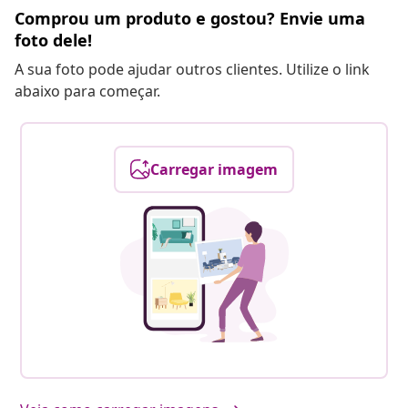
Comprou um produto e gostou? Envie uma
foto dele!
A sua foto pode ajudar outros clientes. Utilize o link
abaixo para começar.
Carregar imagem