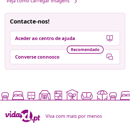
Veja como carregar imagens
Contacte-nos!
Aceder ao centro de ajuda
Recomendado
Converse connosco
Viva com mais por menos