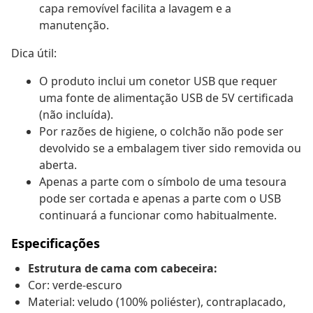
capa removível facilita a lavagem e a
manutenção.
Dica útil:
O produto inclui um conetor USB que requer
uma fonte de alimentação USB de 5V certificada
(não incluída).
Por razões de higiene, o colchão não pode ser
devolvido se a embalagem tiver sido removida ou
aberta.
Apenas a parte com o símbolo de uma tesoura
pode ser cortada e apenas a parte com o USB
continuará a funcionar como habitualmente.
Especificações
Estrutura de cama com cabeceira:
Cor: verde-escuro
Material: veludo (100% poliéster), contraplacado,