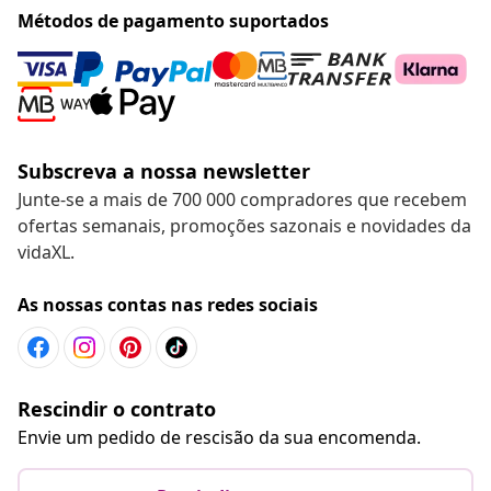
Métodos de pagamento suportados
Subscreva a nossa newsletter
Junte-se a mais de 700 000 compradores que recebem
ofertas semanais, promoções sazonais e novidades da
vidaXL.
As nossas contas nas redes sociais
Rescindir o contrato
Envie um pedido de rescisão da sua encomenda.