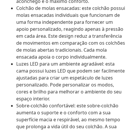
aconchego e o máximo conforto.
Colchão de molas ensacadas: este colchão possui
molas ensacadas individuais que funcionam de
uma forma independente para fornecer um
apoio personalizado, reagindo apenas à pressão
em cada área. Este design reduz a transferência
de movimentos em comparação com os colchões
de molas abertas tradicionais. Cada mola
ensacada apoia o corpo individualmente.
Luzes LED para um ambiente agradável: esta
cama possui luzes LED que podem ser facilmente
ajustadas para criar um espetáculo de luzes
personalizado. Pode personalizar os modos,
cores e brilho para melhorar o ambiente do seu
espaço interior.
Sobre-colchão confortável: este sobre-colchão
aumenta o suporte e o conforto com a sua
superfície macia e respirável, ao mesmo tempo
que prolonga a vida útil do seu colchão. A sua