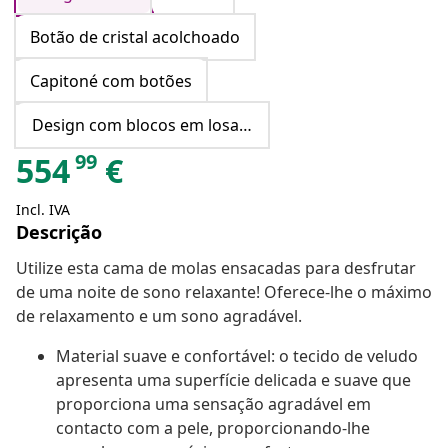
Botão de cristal acolchoado
Capitoné com botões
Design com blocos em losango
99
554
€
Incl. IVA
Descrição
Utilize esta cama de molas ensacadas para desfrutar
de uma noite de sono relaxante! Oferece-lhe o máximo
de relaxamento e um sono agradável.
Material suave e confortável: o tecido de veludo
apresenta uma superfície delicada e suave que
proporciona uma sensação agradável em
contacto com a pele, proporcionando-lhe