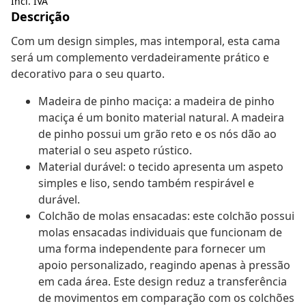
Incl. IVA
Descrição
Com um design simples, mas intemporal, esta cama
será um complemento verdadeiramente prático e
decorativo para o seu quarto.
Madeira de pinho maciça: a madeira de pinho
maciça é um bonito material natural. A madeira
de pinho possui um grão reto e os nós dão ao
material o seu aspeto rústico.
Material durável: o tecido apresenta um aspeto
simples e liso, sendo também respirável e
durável.
Colchão de molas ensacadas: este colchão possui
molas ensacadas individuais que funcionam de
uma forma independente para fornecer um
apoio personalizado, reagindo apenas à pressão
em cada área. Este design reduz a transferência
de movimentos em comparação com os colchões