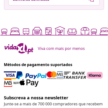
Viva com mais por menos
Métodos de pagamento suportados
Subscreva a nossa newsletter
Junte-se a mais de 700 000 compradores que recebem