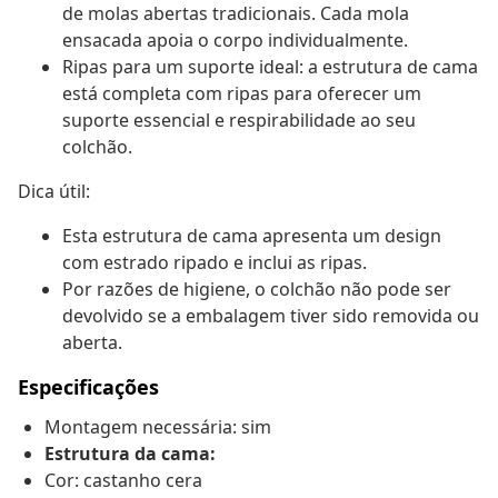
de molas abertas tradicionais. Cada mola
ensacada apoia o corpo individualmente.
Ripas para um suporte ideal: a estrutura de cama
está completa com ripas para oferecer um
suporte essencial e respirabilidade ao seu
colchão.
Dica útil:
Esta estrutura de cama apresenta um design
com estrado ripado e inclui as ripas.
Por razões de higiene, o colchão não pode ser
devolvido se a embalagem tiver sido removida ou
aberta.
Especificações
Montagem necessária: sim
Estrutura da cama:
Cor: castanho cera