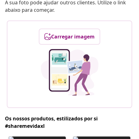
A sua foto pode ajudar outros clientes. Utilize o link
abaixo para começar.
Carregar imagem
Os nossos produtos, estilizados por si
#sharemevidaxl