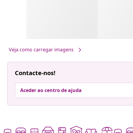
Veja como carregar imagens
Contacte-nos!
Aceder ao centro de ajuda