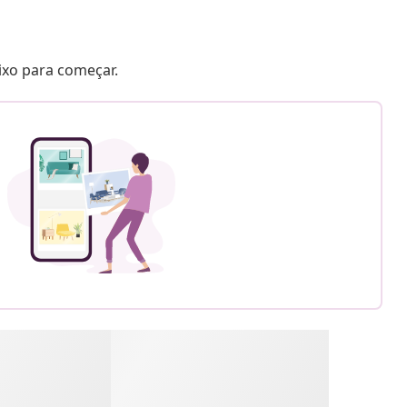
aixo para começar.