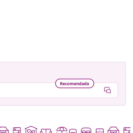
Recomendado