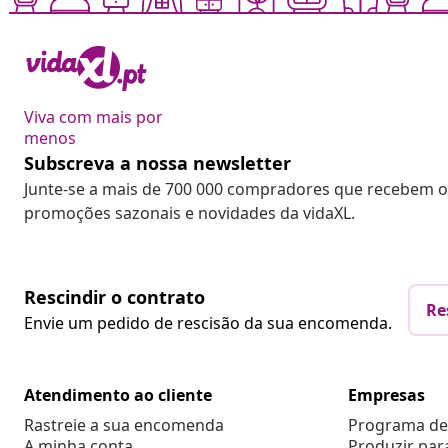
Viva com mais por
menos
Subscreva a nossa newsletter
Junte-se a mais de 700 000 compradores que recebem o
promoções sazonais e novidades da vidaXL.
Rescindir o contrato
Re
Envie um pedido de rescisão da sua encomenda.
Atendimento ao cliente
Empresas
Rastreie a sua encomenda
Programa de 
A minha conta
Produzir par