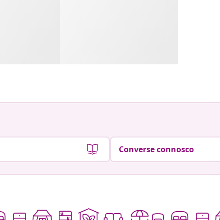
Converse connosco