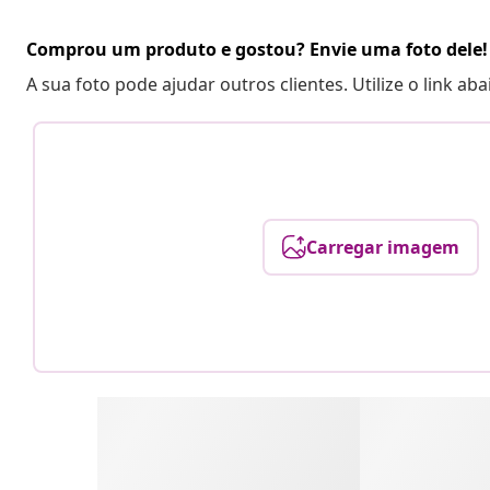
Comprou um produto e gostou? Envie uma foto dele!
A sua foto pode ajudar outros clientes. Utilize o link ab
Carregar imagem