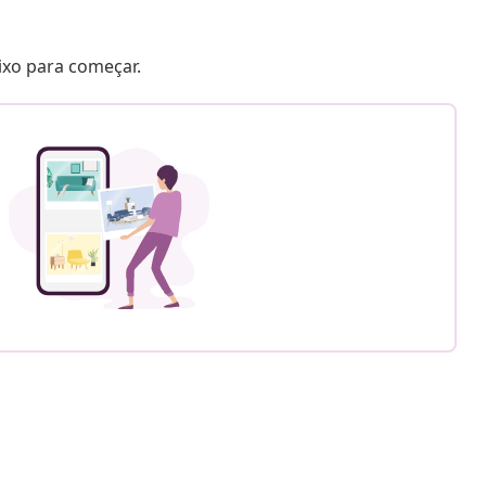
aixo para começar.