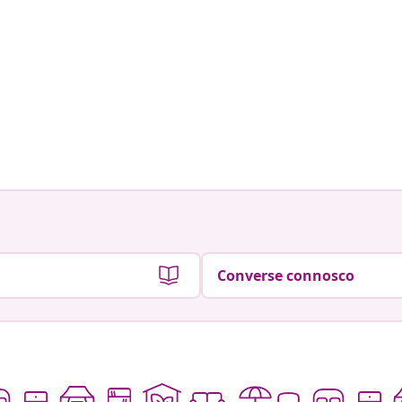
Converse connosco