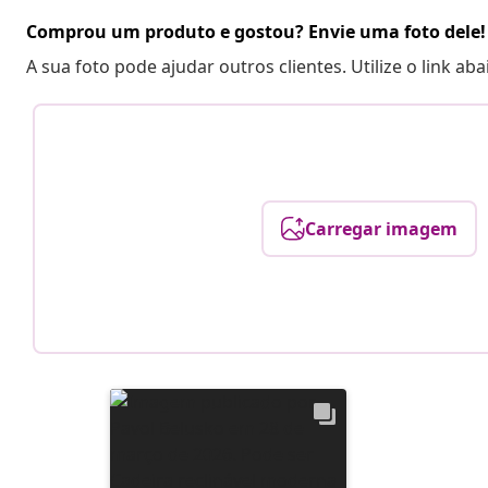
Comprou um produto e gostou? Envie uma foto dele!
A sua foto pode ajudar outros clientes. Utilize o link ab
Carregar imagem