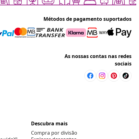
Métodos de pagamento suportados
As nossas contas nas redes
sociais
Descubra mais
Compra por divisão