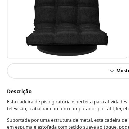
Mostr
Descrição
Esta cadeira de piso giratória é perfeita para atividade
televisão, trabalhar com um computador portátil, ler, etc
Suportada por uma estrutura de metal, esta cadeira de 
em espuma e estofada com tecido suave ao toque, pod