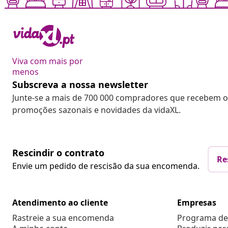
Viva com mais por
menos
Subscreva a nossa newsletter
Junte-se a mais de 700 000 compradores que recebem o
promoções sazonais e novidades da vidaXL.
Rescindir o contrato
Re
Envie um pedido de rescisão da sua encomenda.
Atendimento ao cliente
Empresas
Rastreie a sua encomenda
Programa de 