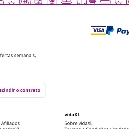
fertas semanais,
scindir o contrato
vidaXL
Afiliados
Sobre vidaXL