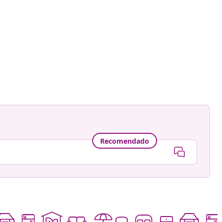
Recomendado