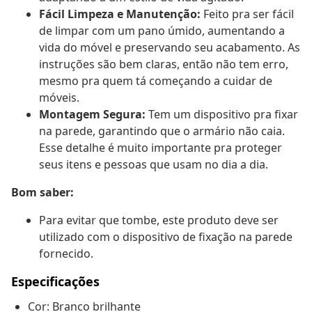
Fácil Limpeza e Manutenção:
Feito pra ser fácil
de limpar com um pano úmido, aumentando a
vida do móvel e preservando seu acabamento. As
instruções são bem claras, então não tem erro,
mesmo pra quem tá começando a cuidar de
móveis.
Montagem Segura:
Tem um dispositivo pra fixar
na parede, garantindo que o armário não caia.
Esse detalhe é muito importante pra proteger
seus itens e pessoas que usam no dia a dia.
Bom saber:
Para evitar que tombe, este produto deve ser
utilizado com o dispositivo de fixação na parede
fornecido.
Especificações
Cor: Branco brilhante