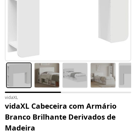
vidaXL
vidaXL Cabeceira com Armário
Branco Brilhante Derivados de
Madeira