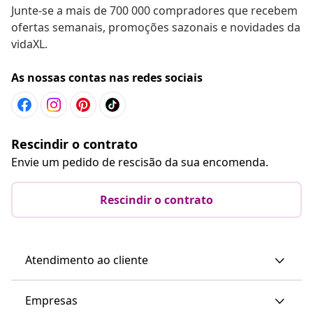
Junte-se a mais de 700 000 compradores que recebem
ofertas semanais, promoções sazonais e novidades da
vidaXL.
As nossas contas nas redes sociais
Rescindir o contrato
Envie um pedido de rescisão da sua encomenda.
Rescindir o contrato
Atendimento ao cliente
Empresas