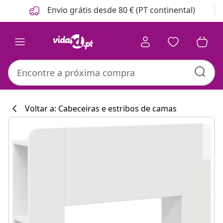
Anterior
Seguinte
Envio grátis desde 80 € (PT continental)
Voltar a: Cabeceiras e estribos de camas