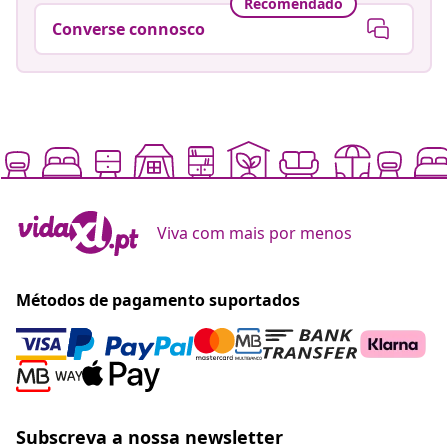
Recomendado
Converse connosco
Viva com mais por menos
Métodos de pagamento suportados
Subscreva a nossa newsletter