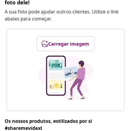
foto dele!
A sua foto pode ajudar outros clientes. Utilize o link
abaixo para começar.
Carregar imagem
Os nossos produtos, estilizados por si
#sharemevidaxl