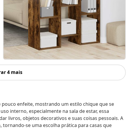
ar 4 mais
 pouco enfeite, mostrando um estilo chique que se
o interno, especialmente na sala de estar, essa
r livros, objetos decorativos e suas coisas pessoais. A
, tornando-se uma escolha prática para casas que