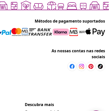
Métodos de pagamento suportados
As nossas contas nas redes
sociais
Descubra mais