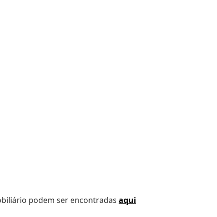
obiliário podem ser encontradas
aqui