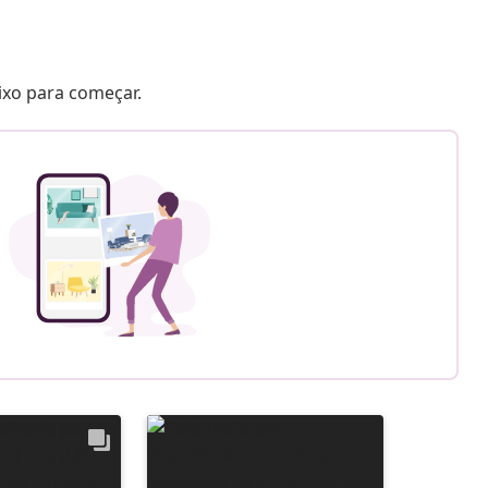
aixo para começar.