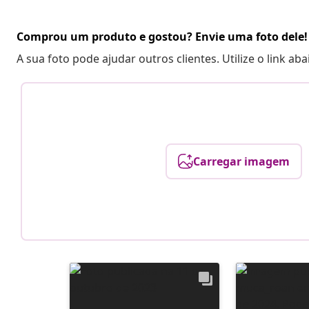
Comprou um produto e gostou? Envie uma foto dele!
A sua foto pode ajudar outros clientes. Utilize o link ab
Carregar imagem