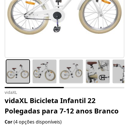
vidaXL
vidaXL Bicicleta Infantil 22
Polegadas para 7-12 anos Branco
Cor
(4 opções disponíveis)