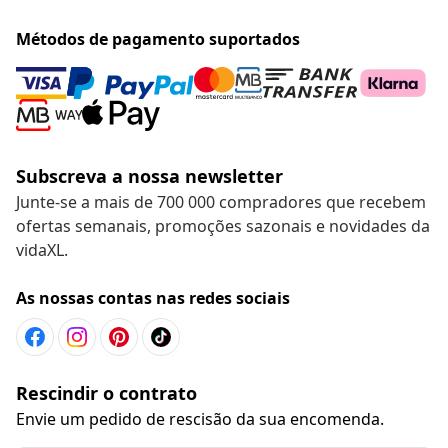
Métodos de pagamento suportados
Subscreva a nossa newsletter
Junte-se a mais de 700 000 compradores que recebem
ofertas semanais, promoções sazonais e novidades da
vidaXL.
As nossas contas nas redes sociais
Rescindir o contrato
Envie um pedido de rescisão da sua encomenda.