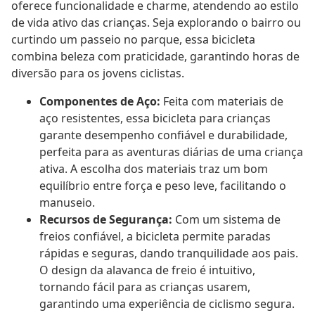
oferece funcionalidade e charme, atendendo ao estilo
de vida ativo das crianças. Seja explorando o bairro ou
curtindo um passeio no parque, essa bicicleta
combina beleza com praticidade, garantindo horas de
diversão para os jovens ciclistas.
Componentes de Aço:
Feita com materiais de
aço resistentes, essa bicicleta para crianças
garante desempenho confiável e durabilidade,
perfeita para as aventuras diárias de uma criança
ativa. A escolha dos materiais traz um bom
equilíbrio entre força e peso leve, facilitando o
manuseio.
Recursos de Segurança:
Com um sistema de
freios confiável, a bicicleta permite paradas
rápidas e seguras, dando tranquilidade aos pais.
O design da alavanca de freio é intuitivo,
tornando fácil para as crianças usarem,
garantindo uma experiência de ciclismo segura.