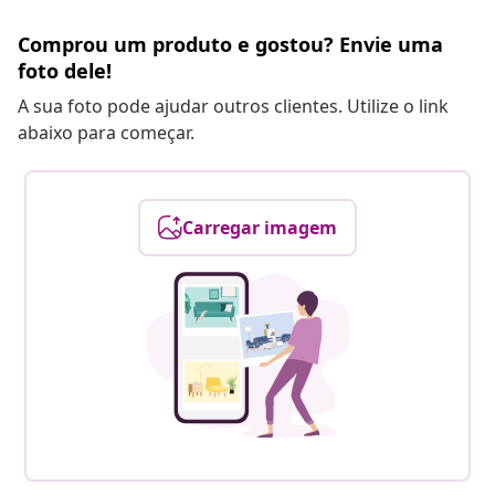
Comprou um produto e gostou? Envie uma
foto dele!
A sua foto pode ajudar outros clientes. Utilize o link
abaixo para começar.
Carregar imagem