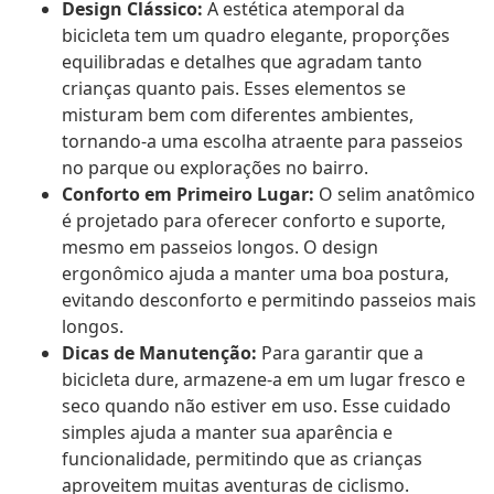
Design Clássico:
A estética atemporal da
bicicleta tem um quadro elegante, proporções
equilibradas e detalhes que agradam tanto
crianças quanto pais. Esses elementos se
misturam bem com diferentes ambientes,
tornando-a uma escolha atraente para passeios
no parque ou explorações no bairro.
Conforto em Primeiro Lugar:
O selim anatômico
é projetado para oferecer conforto e suporte,
mesmo em passeios longos. O design
ergonômico ajuda a manter uma boa postura,
evitando desconforto e permitindo passeios mais
longos.
Dicas de Manutenção:
Para garantir que a
bicicleta dure, armazene-a em um lugar fresco e
seco quando não estiver em uso. Esse cuidado
simples ajuda a manter sua aparência e
funcionalidade, permitindo que as crianças
aproveitem muitas aventuras de ciclismo.