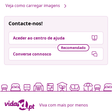
Veja como carregar imagens
Contacte-nos!
Aceder ao centro de ajuda
Recomendado
Converse connosco
Viva com mais por menos