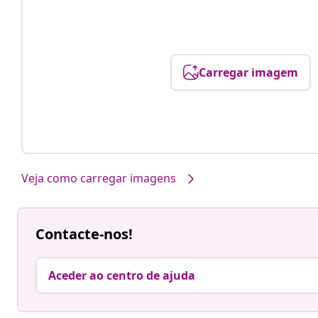
Carregar imagem
Veja como carregar imagens
Contacte-nos!
Aceder ao centro de ajuda