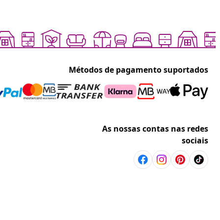
Métodos de pagamento suportados
As nossas contas nas redes
sociais