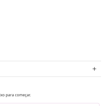
aixo para começar.