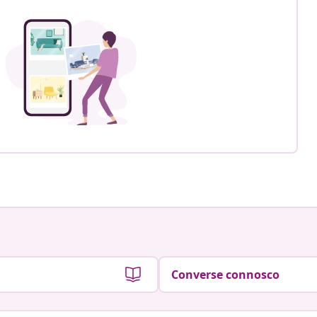
Converse connosco