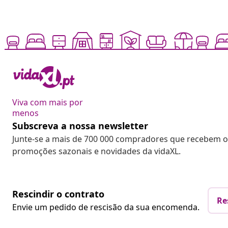
Viva com mais por
menos
Subscreva a nossa newsletter
Junte-se a mais de 700 000 compradores que recebem o
promoções sazonais e novidades da vidaXL.
Rescindir o contrato
Re
Envie um pedido de rescisão da sua encomenda.