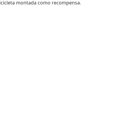
 bicicleta montada como recompensa.