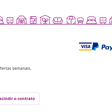
fertas semanais,
scindir o contrato