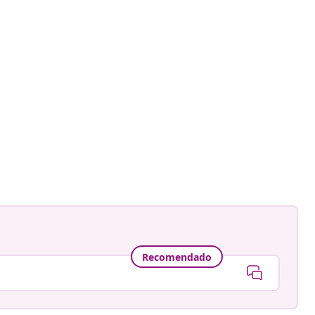
Recomendado