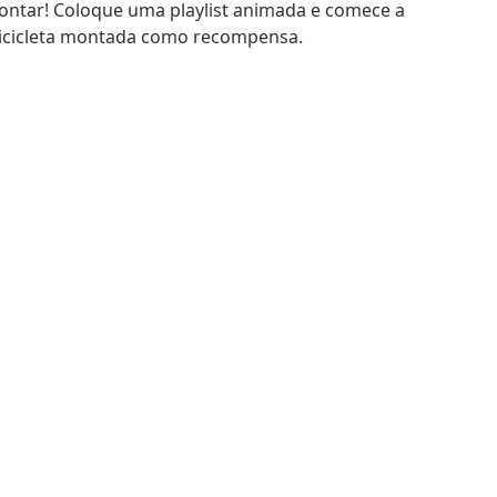
ontar! Coloque uma playlist animada e comece a
 bicicleta montada como recompensa.