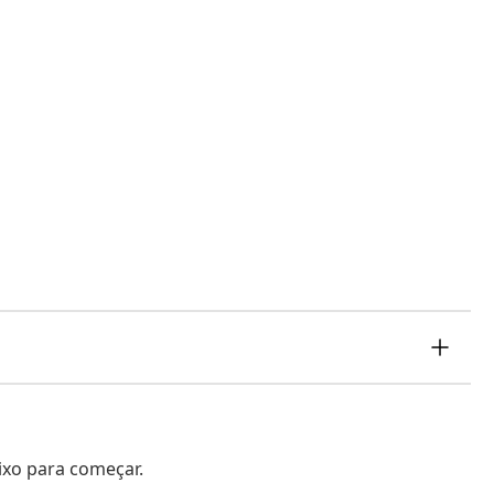
aixo para começar.