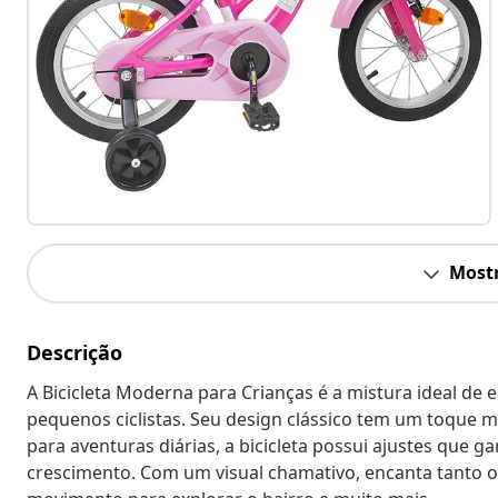
Mostr
Descrição
A Bicicleta Moderna para Crianças é a mistura ideal de e
pequenos ciclistas. Seu design clássico tem um toque m
para aventuras diárias, a bicicleta possui ajustes que 
crescimento. Com um visual chamativo, encanta tanto o