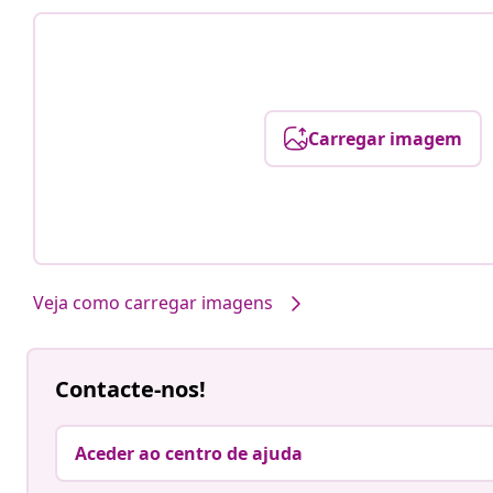
Carregar imagem
Veja como carregar imagens
Contacte-nos!
Aceder ao centro de ajuda