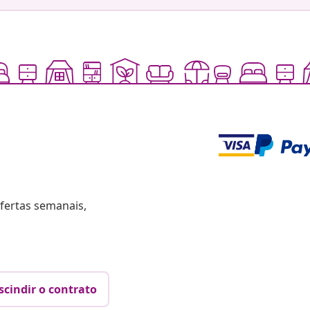
fertas semanais,
scindir o contrato