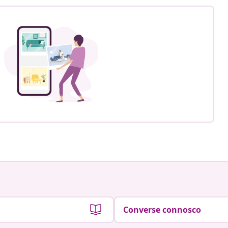
Converse connosco