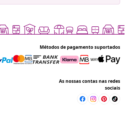
Métodos de pagamento suportados
As nossas contas nas redes
sociais