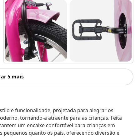
ar 5 mais
stilo e funcionalidade, projetada para alegrar os
oderno, tornando-a atraente para as crianças. Feita
garantem um encaixe confortável para crianças em
s pequenos quanto os pais, oferecendo diversão e