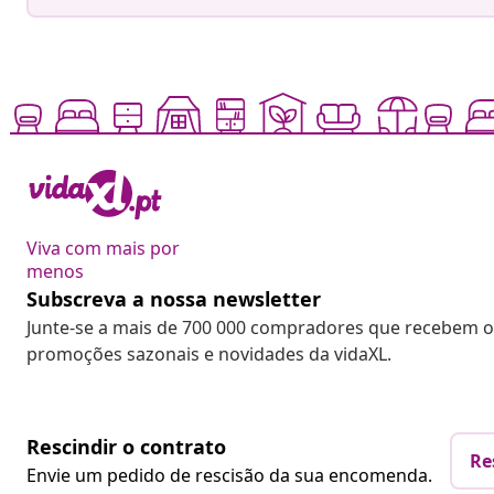
Viva com mais por
menos
Subscreva a nossa newsletter
Junte-se a mais de 700 000 compradores que recebem o
promoções sazonais e novidades da vidaXL.
Rescindir o contrato
Re
Envie um pedido de rescisão da sua encomenda.