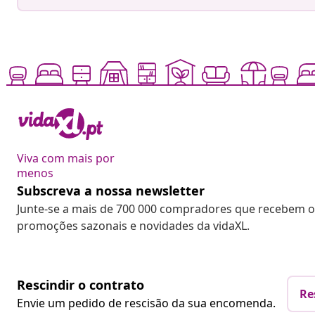
Viva com mais por
menos
Subscreva a nossa newsletter
Junte-se a mais de 700 000 compradores que recebem o
promoções sazonais e novidades da vidaXL.
Rescindir o contrato
Re
Envie um pedido de rescisão da sua encomenda.