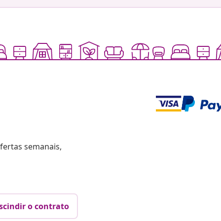
fertas semanais,
scindir o contrato