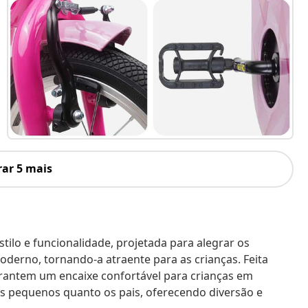
ar 5 mais
stilo e funcionalidade, projetada para alegrar os
oderno, tornando-a atraente para as crianças. Feita
garantem um encaixe confortável para crianças em
s pequenos quanto os pais, oferecendo diversão e