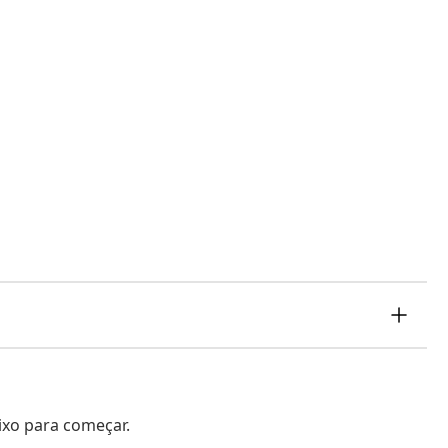
aixo para começar.