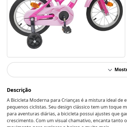
Mostr
Descrição
A Bicicleta Moderna para Crianças é a mistura ideal de e
pequenos ciclistas. Seu design clássico tem um toque m
para aventuras diárias, a bicicleta possui ajustes que 
crescimento. Com um visual chamativo, encanta tanto o