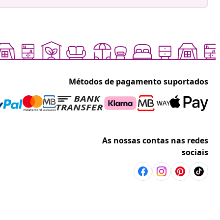
Métodos de pagamento suportados
As nossas contas nas redes
sociais