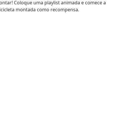
ontar! Coloque uma playlist animada e comece a
 bicicleta montada como recompensa.