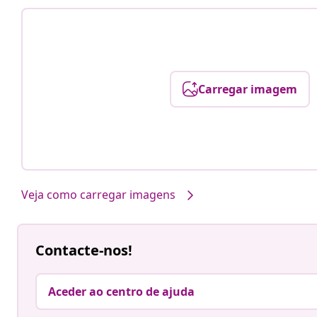
Carregar imagem
Veja como carregar imagens
Contacte-nos!
Aceder ao centro de ajuda