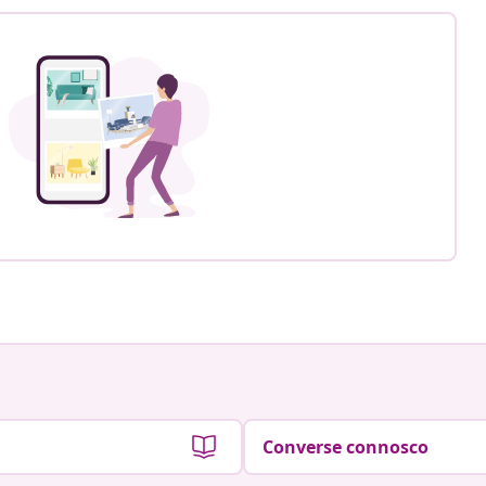
Converse connosco