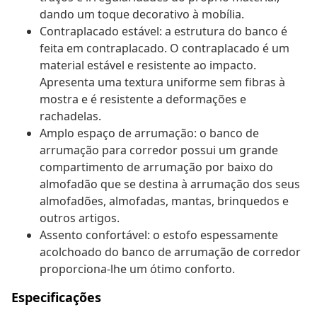
dando um toque decorativo à mobília.
Contraplacado estável: a estrutura do banco é
feita em contraplacado. O contraplacado é um
material estável e resistente ao impacto.
Apresenta uma textura uniforme sem fibras à
mostra e é resistente a deformações e
rachadelas.
Amplo espaço de arrumação: o banco de
arrumação para corredor possui um grande
compartimento de arrumação por baixo do
almofadão que se destina à arrumação dos seus
almofadões, almofadas, mantas, brinquedos e
outros artigos.
Assento confortável: o estofo espessamente
acolchoado do banco de arrumação de corredor
proporciona-lhe um ótimo conforto.
Especificações