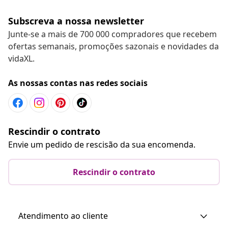
Subscreva a nossa newsletter
Junte-se a mais de 700 000 compradores que recebem
ofertas semanais, promoções sazonais e novidades da
vidaXL.
As nossas contas nas redes sociais
Rescindir o contrato
Envie um pedido de rescisão da sua encomenda.
Rescindir o contrato
Atendimento ao cliente