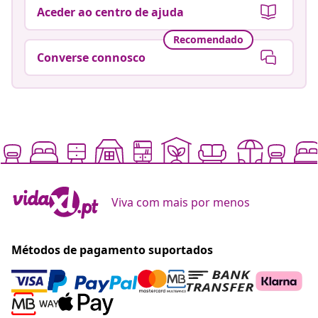
Aceder ao centro de ajuda
Recomendado
Converse connosco
Viva com mais por menos
Métodos de pagamento suportados