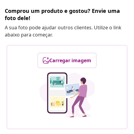
Comprou um produto e gostou? Envie uma
foto dele!
A sua foto pode ajudar outros clientes. Utilize o link
abaixo para começar.
Carregar imagem