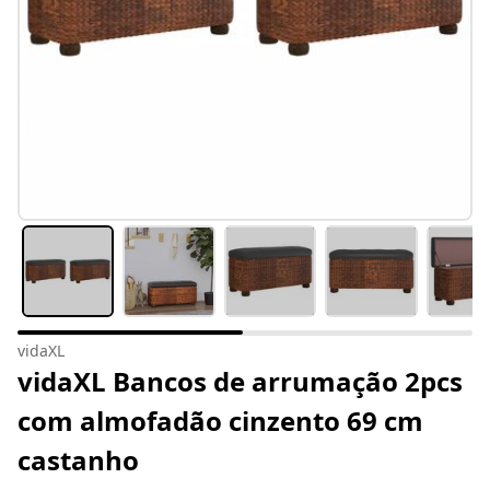
vidaXL
vidaXL Bancos de arrumação 2pcs
com almofadão cinzento 69 cm
castanho