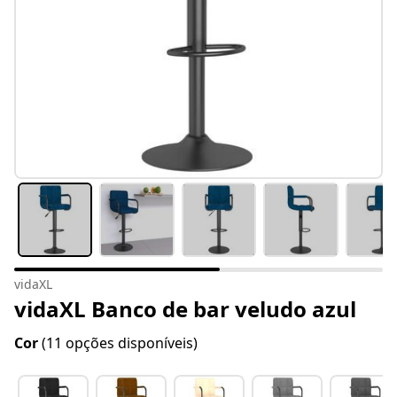
vidaXL
vidaXL Banco de bar veludo azul
Cor
(11 opções disponíveis)