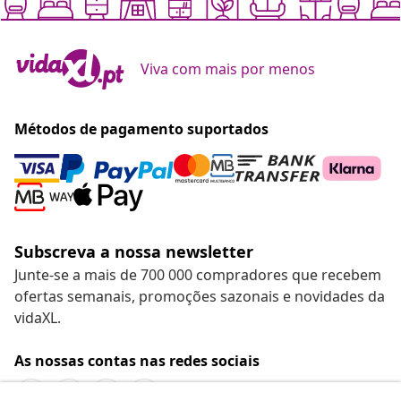
Viva com mais por menos
Métodos de pagamento suportados
Subscreva a nossa newsletter
Junte-se a mais de 700 000 compradores que recebem
ofertas semanais, promoções sazonais e novidades da
vidaXL.
As nossas contas nas redes sociais