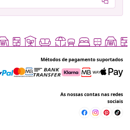
Métodos de pagamento suportados
As nossas contas nas redes
sociais