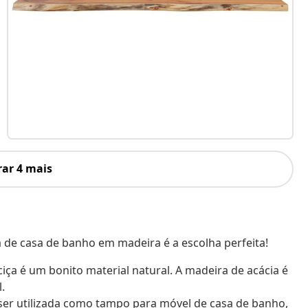
ar 4 mais
 de casa de banho em madeira é a escolha perfeita!
iça é um bonito material natural. A madeira de acácia é
.
ser utilizada como tampo para móvel de casa de banho,