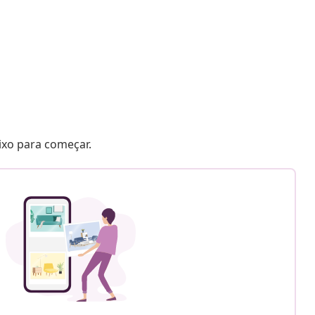
aixo para começar.