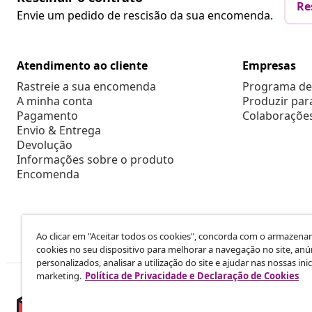
Re
Envie um pedido de rescisão da sua encomenda.
Atendimento ao cliente
Empresas
Rastreie a sua encomenda
Programa de 
A minha conta
Produzir par
Pagamento
Colaboraçõe
Envio & Entrega
Devolução
Informações sobre o produto
Encomenda
Ao clicar em "Aceitar todos os cookies", concorda com o armazen
cookies no seu dispositivo para melhorar a navegação no site, anú
personalizados, analisar a utilização do site e ajudar nas nossas inic
marketing.
Política de Privacidade e Declaração de Cookies