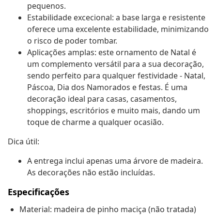
pequenos.
Estabilidade excecional: a base larga e resistente
oferece uma excelente estabilidade, minimizando
o risco de poder tombar.
Aplicações amplas: este ornamento de Natal é
um complemento versátil para a sua decoração,
sendo perfeito para qualquer festividade - Natal,
Páscoa, Dia dos Namorados e festas. É uma
decoração ideal para casas, casamentos,
shoppings, escritórios e muito mais, dando um
toque de charme a qualquer ocasião.
Dica útil:
A entrega inclui apenas uma árvore de madeira.
As decorações não estão incluídas.
Especificações
Material: madeira de pinho maciça (não tratada)