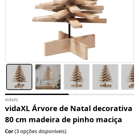
vidaXL
vidaXL Árvore de Natal decorativa
80 cm madeira de pinho maciça
Cor
(3 opções disponíveis)