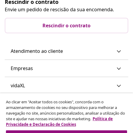
Rescindir o contrato
Envie um pedido de rescisão da sua encomenda.
Rescindir o contrato
Atendimento ao cliente
Empresas
vidaXL
Ao clicar em "Aceitar todos os cookies", concorda com o
Descubra mais
armazenamento de cookies no seu dispositivo para melhorar a
navegação no site, anúncios personalizados, analisar a utilização do
site e ajudar nas nossas iniciativas de marketing.
Política de
Privacidade e Declaração de Cookies