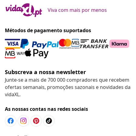
Viva com mais por menos
Métodos de pagamento suportados
Subscreva a nossa newsletter
Junte-se a mais de 700 000 compradores que recebem
ofertas semanais, promoções sazonais e novidades da
vidaXL.
As nossas contas nas redes sociais