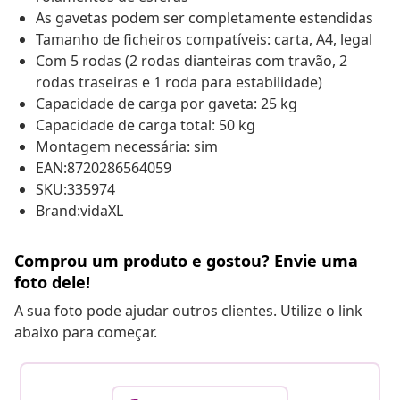
As gavetas podem ser completamente estendidas
Tamanho de ficheiros compatíveis: carta, A4, legal
Com 5 rodas (2 rodas dianteiras com travão, 2
rodas traseiras e 1 roda para estabilidade)
Capacidade de carga por gaveta: 25 kg
Capacidade de carga total: 50 kg
Montagem necessária: sim
EAN:8720286564059
SKU:335974
Brand:vidaXL
Comprou um produto e gostou? Envie uma
foto dele!
A sua foto pode ajudar outros clientes. Utilize o link
abaixo para começar.