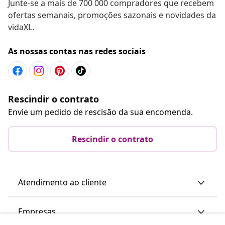
Junte-se a mais de 700 000 compradores que recebem
ofertas semanais, promoções sazonais e novidades da
vidaXL.
As nossas contas nas redes sociais
Rescindir o contrato
Envie um pedido de rescisão da sua encomenda.
Rescindir o contrato
Atendimento ao cliente
Empresas