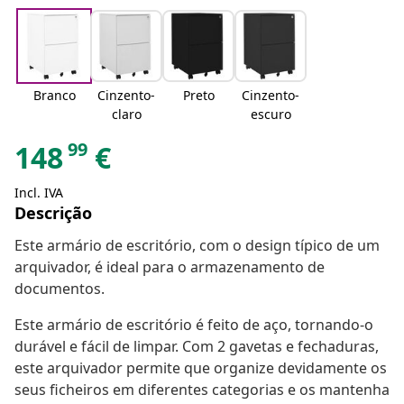
Branco
Cinzento-
Preto
Cinzento-
claro
escuro
99
148
€
Incl. IVA
Descrição
Este armário de escritório, com o design típico de um
arquivador, é ideal para o armazenamento de
documentos.
Este armário de escritório é feito de aço, tornando-o
durável e fácil de limpar. Com 2 gavetas e fechaduras,
este arquivador permite que organize devidamente os
seus ficheiros em diferentes categorias e os mantenha