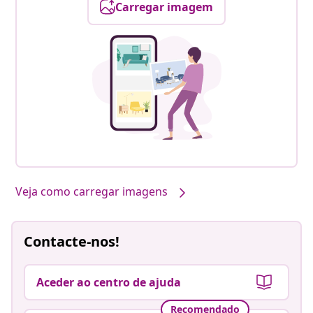
Carregar imagem
Veja como carregar imagens
Contacte-nos!
Aceder ao centro de ajuda
Recomendado