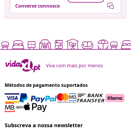
Converse connosco
Viva com mais por menos
Métodos de pagamento suportados
Subscreva a nossa newsletter