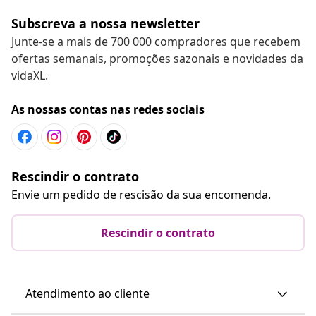
Subscreva a nossa newsletter
Junte-se a mais de 700 000 compradores que recebem
ofertas semanais, promoções sazonais e novidades da
vidaXL.
As nossas contas nas redes sociais
Rescindir o contrato
Envie um pedido de rescisão da sua encomenda.
Rescindir o contrato
Atendimento ao cliente