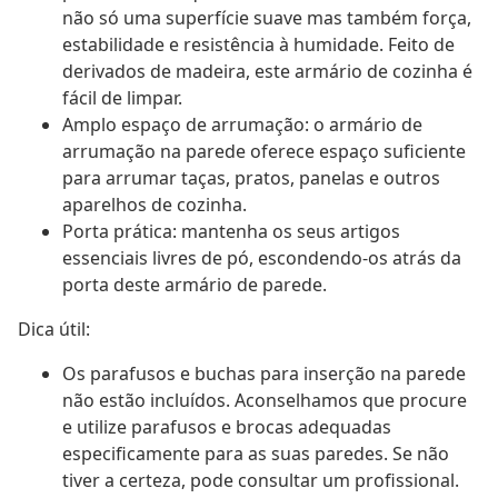
não só uma superfície suave mas também força,
estabilidade e resistência à humidade. Feito de
derivados de madeira, este armário de cozinha é
fácil de limpar.
Amplo espaço de arrumação: o armário de
arrumação na parede oferece espaço suficiente
para arrumar taças, pratos, panelas e outros
aparelhos de cozinha.
Porta prática: mantenha os seus artigos
essenciais livres de pó, escondendo-os atrás da
porta deste armário de parede.
Dica útil:
Os parafusos e buchas para inserção na parede
não estão incluídos. Aconselhamos que procure
e utilize parafusos e brocas adequadas
especificamente para as suas paredes. Se não
tiver a certeza, pode consultar um profissional.