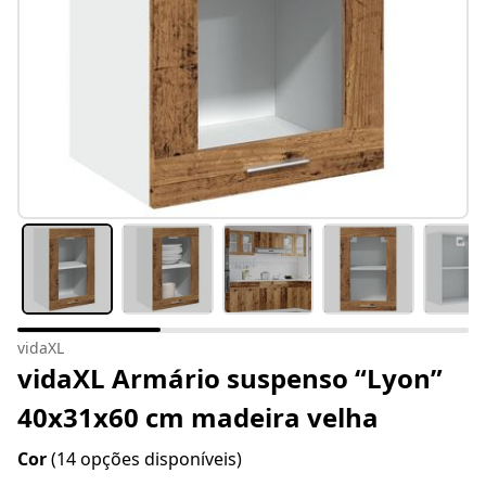
vidaXL
vidaXL Armário suspenso “Lyon”
40x31x60 cm madeira velha
Cor
(14 opções disponíveis)