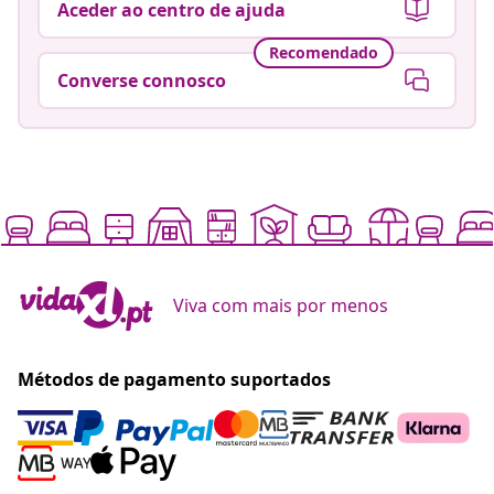
Aceder ao centro de ajuda
Recomendado
Converse connosco
Viva com mais por menos
Métodos de pagamento suportados