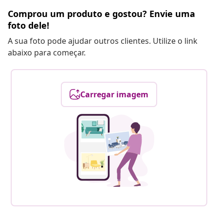
Comprou um produto e gostou? Envie uma
foto dele!
A sua foto pode ajudar outros clientes. Utilize o link
abaixo para começar.
Carregar imagem