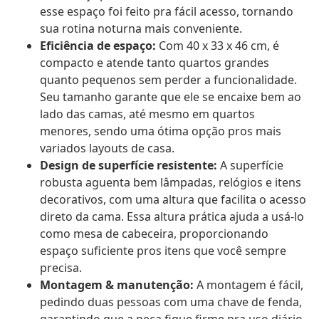
esse espaço foi feito pra fácil acesso, tornando
sua rotina noturna mais conveniente.
Eficiência de espaço:
Com 40 x 33 x 46 cm, é
compacto e atende tanto quartos grandes
quanto pequenos sem perder a funcionalidade.
Seu tamanho garante que ele se encaixe bem ao
lado das camas, até mesmo em quartos
menores, sendo uma ótima opção pros mais
variados layouts de casa.
Design de superfície resistente:
A superfície
robusta aguenta bem lâmpadas, relógios e itens
decorativos, com uma altura que facilita o acesso
direto da cama. Essa altura prática ajuda a usá-lo
como mesa de cabeceira, proporcionando
espaço suficiente pros itens que você sempre
precisa.
Montagem & manutenção:
A montagem é fácil,
pedindo duas pessoas com uma chave de fenda,