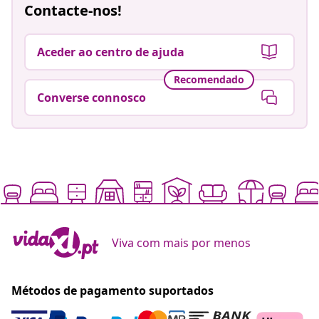
Contacte-nos!
Aceder ao centro de ajuda
Recomendado
Converse connosco
Viva com mais por menos
Métodos de pagamento suportados