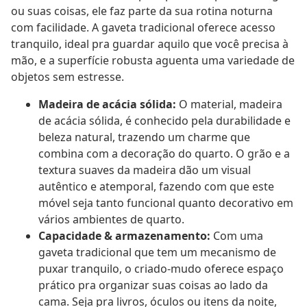
ou suas coisas, ele faz parte da sua rotina noturna
com facilidade. A gaveta tradicional oferece acesso
tranquilo, ideal pra guardar aquilo que você precisa à
mão, e a superfície robusta aguenta uma variedade de
objetos sem estresse.
Madeira de acácia sólida:
O material, madeira
de acácia sólida, é conhecido pela durabilidade e
beleza natural, trazendo um charme que
combina com a decoração do quarto. O grão e a
textura suaves da madeira dão um visual
autêntico e atemporal, fazendo com que este
móvel seja tanto funcional quanto decorativo em
vários ambientes de quarto.
Capacidade & armazenamento:
Com uma
gaveta tradicional que tem um mecanismo de
puxar tranquilo, o criado-mudo oferece espaço
prático pra organizar suas coisas ao lado da
cama. Seja pra livros, óculos ou itens da noite,