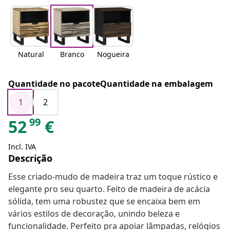
Natural
Branco
Nogueira
Quantidade no pacoteQuantidade na embalagem
1
2
99
52
€
Incl. IVA
Descrição
Esse criado-mudo de madeira traz um toque rústico e
elegante pro seu quarto. Feito de madeira de acácia
sólida, tem uma robustez que se encaixa bem em
vários estilos de decoração, unindo beleza e
funcionalidade. Perfeito pra apoiar lâmpadas, relógios