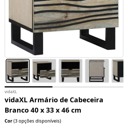
vidaXL
vidaXL Armário de Cabeceira
Branco 40 x 33 x 46 cm
Cor
(3 opções disponíveis)