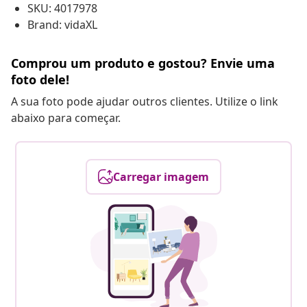
SKU: 4017978
Brand: vidaXL
Comprou um produto e gostou? Envie uma
foto dele!
A sua foto pode ajudar outros clientes. Utilize o link
abaixo para começar.
Carregar imagem