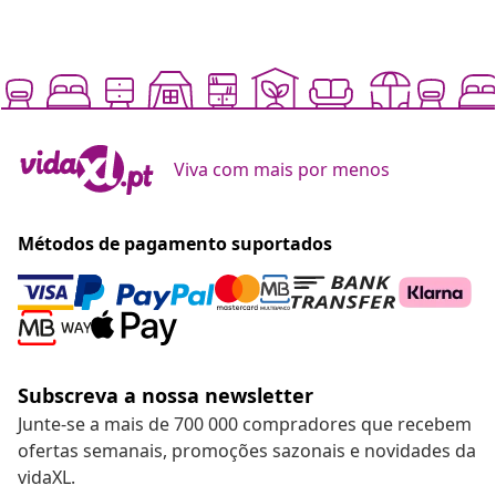
Viva com mais por menos
Métodos de pagamento suportados
Subscreva a nossa newsletter
Junte-se a mais de 700 000 compradores que recebem
ofertas semanais, promoções sazonais e novidades da
vidaXL.