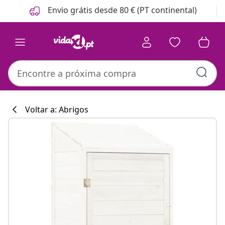
Anterior
Seguinte
Envio grátis desde 80 € (PT continental)
Voltar a: Abrigos