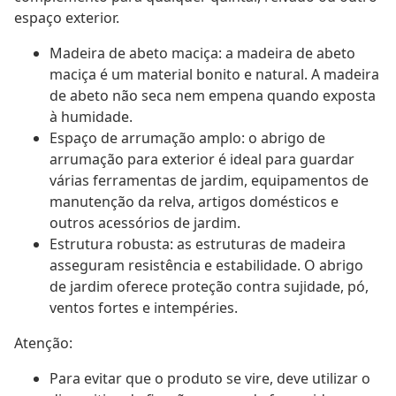
espaço exterior.
Madeira de abeto maciça: a madeira de abeto
maciça é um material bonito e natural. A madeira
de abeto não seca nem empena quando exposta
à humidade.
Espaço de arrumação amplo: o abrigo de
arrumação para exterior é ideal para guardar
várias ferramentas de jardim, equipamentos de
manutenção da relva, artigos domésticos e
outros acessórios de jardim.
Estrutura robusta: as estruturas de madeira
asseguram resistência e estabilidade. O abrigo
de jardim oferece proteção contra sujidade, pó,
ventos fortes e intempéries.
Atenção:
Para evitar que o produto se vire, deve utilizar o