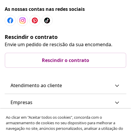
As nossas contas nas redes sociais
Rescindir o contrato
Envie um pedido de rescisão da sua encomenda.
Rescindir o contrato
Atendimento ao cliente
Empresas
Ao clicar em "Aceitar todos os cookies", concorda com o
vidaXL
armazenamento de cookies no seu dispositivo para melhorar a
navegação no site, anúncios personalizados, analisar a utilização do