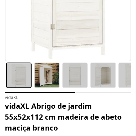
vidaXL
vidaXL Abrigo de jardim
55x52x112 cm madeira de abeto
maciça branco