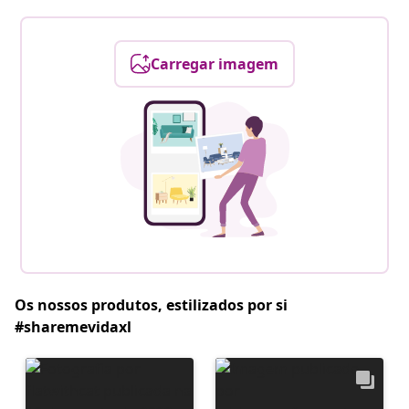
Carregar imagem
Os nossos produtos, estilizados por si
#sharemevidaxl