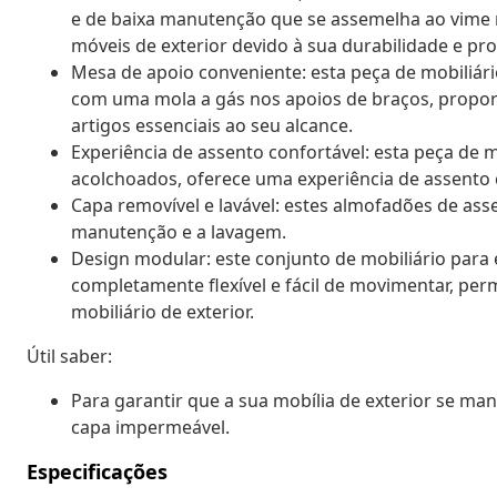
e de baixa manutenção que se assemelha ao vime nat
móveis de exterior devido à sua durabilidade e pro
Mesa de apoio conveniente: esta peça de mobiliár
com uma mola a gás nos apoios de braços, propor
artigos essenciais ao seu alcance.
Experiência de assento confortável: esta peça de
acolchoados, oferece uma experiência de assento 
Capa removível e lavável: estes almofadões de asse
manutenção e a lavagem.
Design modular: este conjunto de mobiliário para
completamente flexível e fácil de movimentar, per
mobiliário de exterior.
Útil saber:
Para garantir que a sua mobília de exterior se 
capa impermeável.
Especificações