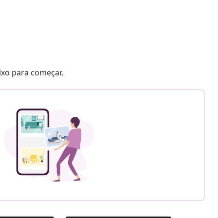
aixo para começar.