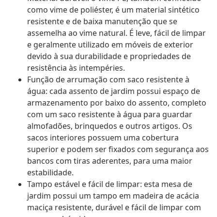
como vime de poliéster, é um material sintético
resistente e de baixa manutenção que se
assemelha ao vime natural. É leve, fácil de limpar
e geralmente utilizado em móveis de exterior
devido à sua durabilidade e propriedades de
resistência às intempéries.
Função de arrumação com saco resistente à
água: cada assento de jardim possui espaço de
armazenamento por baixo do assento, completo
com um saco resistente à água para guardar
almofadões, brinquedos e outros artigos. Os
sacos interiores possuem uma cobertura
superior e podem ser fixados com segurança aos
bancos com tiras aderentes, para uma maior
estabilidade.
Tampo estável e fácil de limpar: esta mesa de
jardim possui um tampo em madeira de acácia
maciça resistente, durável e fácil de limpar com