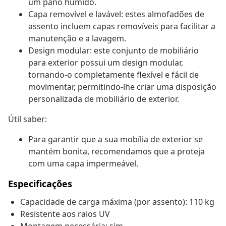
um pano húmido.
Capa removível e lavável: estes almofadões de
assento incluem capas removíveis para facilitar a
manutenção e a lavagem.
Design modular: este conjunto de mobiliário
para exterior possui um design modular,
tornando-o completamente flexível e fácil de
movimentar, permitindo-lhe criar uma disposição
personalizada de mobiliário de exterior.
Útil saber:
Para garantir que a sua mobília de exterior se
mantém bonita, recomendamos que a proteja
com uma capa impermeável.
Especificações
Capacidade de carga máxima (por assento): 110 kg
Resistente aos raios UV