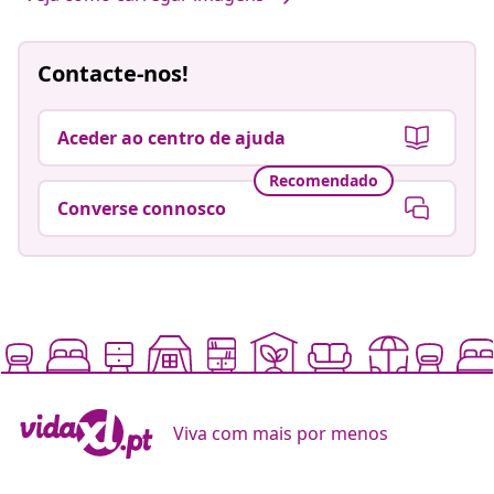
Contacte-nos!
Aceder ao centro de ajuda
Recomendado
Converse connosco
Viva com mais por menos