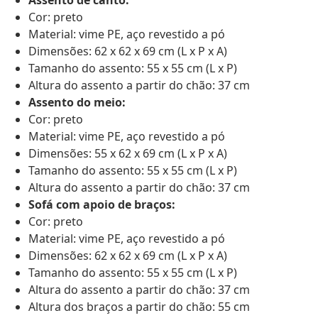
Assento de canto:
Cor: preto
Material: vime PE, aço revestido a pó
Dimensões: 62 x 62 x 69 cm (L x P x A)
Tamanho do assento: 55 x 55 cm (L x P)
Altura do assento a partir do chão: 37 cm
Assento do meio:
Cor: preto
Material: vime PE, aço revestido a pó
Dimensões: 55 x 62 x 69 cm (L x P x A)
Tamanho do assento: 55 x 55 cm (L x P)
Altura do assento a partir do chão: 37 cm
Sofá com apoio de braços:
Cor: preto
Material: vime PE, aço revestido a pó
Dimensões: 62 x 62 x 69 cm (L x P x A)
Tamanho do assento: 55 x 55 cm (L x P)
Altura do assento a partir do chão: 37 cm
Altura dos braços a partir do chão: 55 cm