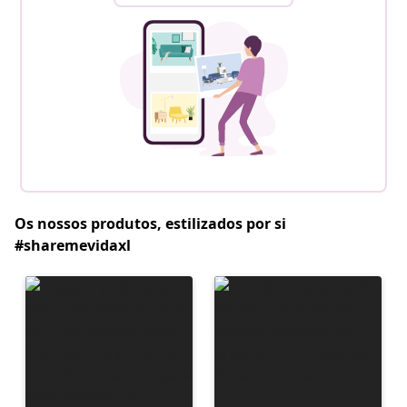
Os nossos produtos, estilizados por si
#sharemevidaxl