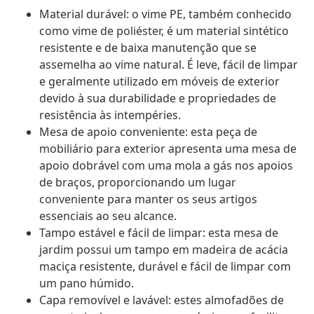
Material durável: o vime PE, também conhecido
como vime de poliéster, é um material sintético
resistente e de baixa manutenção que se
assemelha ao vime natural. É leve, fácil de limpar
e geralmente utilizado em móveis de exterior
devido à sua durabilidade e propriedades de
resistência às intempéries.
Mesa de apoio conveniente: esta peça de
mobiliário para exterior apresenta uma mesa de
apoio dobrável com uma mola a gás nos apoios
de braços, proporcionando um lugar
conveniente para manter os seus artigos
essenciais ao seu alcance.
Tampo estável e fácil de limpar: esta mesa de
jardim possui um tampo em madeira de acácia
maciça resistente, durável e fácil de limpar com
um pano húmido.
Capa removível e lavável: estes almofadões de