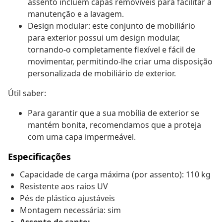
assento incluem capas removíveis para facilitar a
manutenção e a lavagem.
Design modular: este conjunto de mobiliário
para exterior possui um design modular,
tornando-o completamente flexível e fácil de
movimentar, permitindo-lhe criar uma disposição
personalizada de mobiliário de exterior.
Útil saber:
Para garantir que a sua mobília de exterior se
mantém bonita, recomendamos que a proteja
com uma capa impermeável.
Especificações
Capacidade de carga máxima (por assento): 110 kg
Resistente aos raios UV
Pés de plástico ajustáveis
Montagem necessária: sim