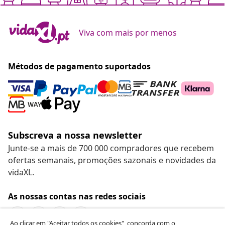
Viva com mais por menos
Métodos de pagamento suportados
Subscreva a nossa newsletter
Junte-se a mais de 700 000 compradores que recebem
ofertas semanais, promoções sazonais e novidades da
vidaXL.
As nossas contas nas redes sociais
Ao clicar em "Aceitar todos os cookies", concorda com o