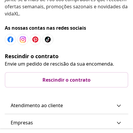
ofertas semanais, promoções sazonais e novidades da
vidaXL.
As nossas contas nas redes sociais
Rescindir o contrato
Envie um pedido de rescisão da sua encomenda.
Rescindir o contrato
Atendimento ao cliente
Empresas