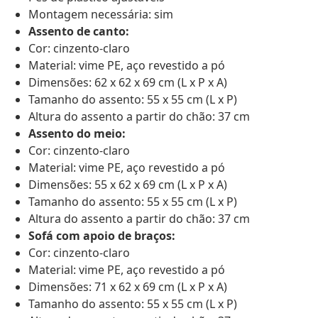
Montagem necessária: sim
Assento de canto:
Cor: cinzento-claro
Material: vime PE, aço revestido a pó
Dimensões: 62 x 62 x 69 cm (L x P x A)
Tamanho do assento: 55 x 55 cm (L x P)
Altura do assento a partir do chão: 37 cm
Assento do meio:
Cor: cinzento-claro
Material: vime PE, aço revestido a pó
Dimensões: 55 x 62 x 69 cm (L x P x A)
Tamanho do assento: 55 x 55 cm (L x P)
Altura do assento a partir do chão: 37 cm
Sofá com apoio de braços:
Cor: cinzento-claro
Material: vime PE, aço revestido a pó
Dimensões: 71 x 62 x 69 cm (L x P x A)
Tamanho do assento: 55 x 55 cm (L x P)