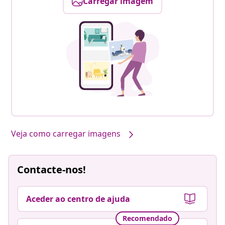
Carregar imagem
Veja como carregar imagens
Contacte-nos!
Aceder ao centro de ajuda
Recomendado