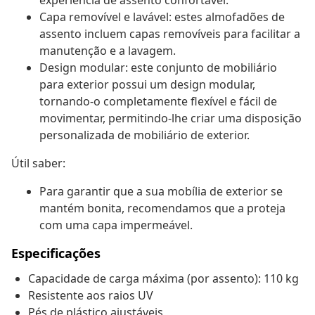
experiência de assento confortável.
Capa removível e lavável: estes almofadões de
assento incluem capas removíveis para facilitar a
manutenção e a lavagem.
Design modular: este conjunto de mobiliário
para exterior possui um design modular,
tornando-o completamente flexível e fácil de
movimentar, permitindo-lhe criar uma disposição
personalizada de mobiliário de exterior.
Útil saber:
Para garantir que a sua mobília de exterior se
mantém bonita, recomendamos que a proteja
com uma capa impermeável.
Especificações
Capacidade de carga máxima (por assento): 110 kg
Resistente aos raios UV
Pés de plástico ajustáveis