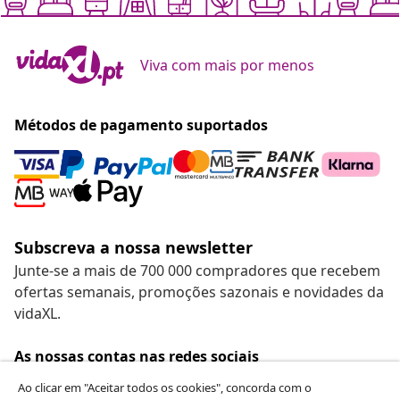
Viva com mais por menos
Métodos de pagamento suportados
Subscreva a nossa newsletter
Junte-se a mais de 700 000 compradores que recebem
ofertas semanais, promoções sazonais e novidades da
vidaXL.
As nossas contas nas redes sociais
Ao clicar em "Aceitar todos os cookies", concorda com o