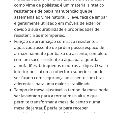
como vime de poliéster, é um material sintético
resistente e de baixa manutenção que se
assemelha ao vime natural. É leve, fácil de limpar
e geralmente utilizado em móveis de exterior
devido à sua durabilidade e propriedades de
resistência às intempéries.
Função de arrumação com saco resistente à
água: cada assento de jardim possui espaço de
armazenamento por baixo do assento, completo
com um saco resistente à água para guardar
almofadões, brinquedos e outros artigos. O saco
interior possui uma cobertura superior e pode
ser fixado com segurança ao assento com tiras
aderentes, para uma maior estabilidade.
Tampo de mesa ajustável: o tampo da mesa pode
ser levantado para a tornar mais alta, o que
permite transformar a mesa de centro numa
mesa de jantar. É perfeita para receber