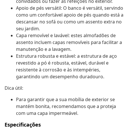
convidados ou fazer as refeições no exterior.
Apoio de pés versátil: O banco é versátil, servindo
como um confortável apoio de pés quando está a
descansar no sofá ou como um assento extra no
seu jardim.
Capa removível e lavável: estes almofadões de
assento incluem capas removíveis para facilitar a
manutenção e a lavagem.
Estrutura robusta e estável: a estrutura de aço
revestido a pó é robusta, estável, durável e
resistente à corrosão e às intempéries,
garantindo um desempenho duradouro.
Dica útil:
Para garantir que a sua mobília de exterior se
mantém bonita, recomendamos que a proteja
com uma capa impermeável.
Especificações