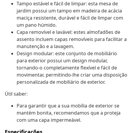
Tampo estável e fácil de limpar: esta mesa de
jardim possui um tampo em madeira de acácia
maciça resistente, durável e fácil de limpar com
um pano húmido.
Capa removível e lavável: estes almofadões de
assento incluem capas removíveis para facilitar a
manutenção e a lavagem.
Design modular: este conjunto de mobiliário
para exterior possui um design modular,
tornando-o completamente flexível e fácil de
movimentar, permitindo-lhe criar uma disposição
personalizada de mobiliário de exterior.
Útil saber:
Para garantir que a sua mobília de exterior se
mantém bonita, recomendamos que a proteja
com uma capa impermeável.
Especificações