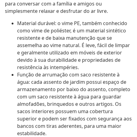
para conversar com a família e amigos ou
simplesmente relaxar e desfrutar do ar livre.
Material durável: o vime PE, também conhecido
como vime de poliéster, é um material sintético
resistente e de baixa manutenção que se
assemelha ao vime natural. É leve, fácil de limpar
e geralmente utilizado em móveis de exterior
devido à sua durabilidade e propriedades de
resistência às intempéries.
Função de arrumação com saco resistente à
água: cada assento de jardim possui espaço de
armazenamento por baixo do assento, completo
com um saco resistente à água para guardar
almofadões, brinquedos e outros artigos. Os
sacos interiores possuem uma cobertura
superior e podem ser fixados com segurança aos
bancos com tiras aderentes, para uma maior
estabilidade.