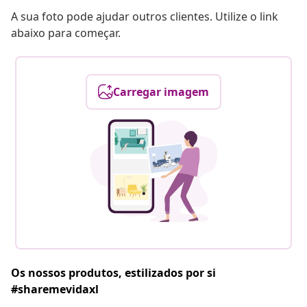
A sua foto pode ajudar outros clientes. Utilize o link
abaixo para começar.
Carregar imagem
Os nossos produtos, estilizados por si
#sharemevidaxl