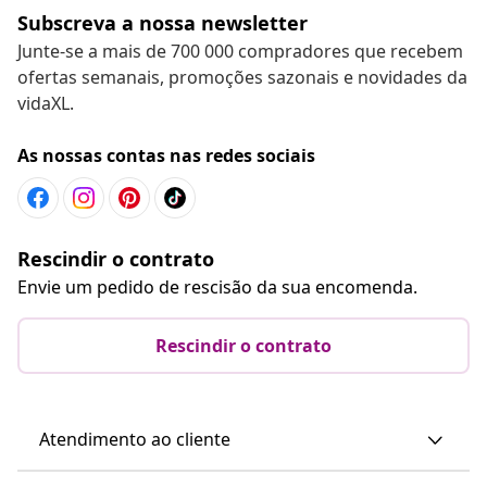
Subscreva a nossa newsletter
Junte-se a mais de 700 000 compradores que recebem
ofertas semanais, promoções sazonais e novidades da
vidaXL.
As nossas contas nas redes sociais
Rescindir o contrato
Envie um pedido de rescisão da sua encomenda.
Rescindir o contrato
Atendimento ao cliente