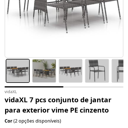
vidaXL
vidaXL 7 pcs conjunto de jantar
para exterior vime PE cinzento
Cor
(2 opções disponíveis)