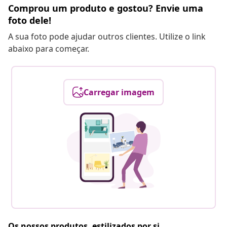
Comprou um produto e gostou? Envie uma
foto dele!
A sua foto pode ajudar outros clientes. Utilize o link
abaixo para começar.
Carregar imagem
Os nossos produtos, estilizados por si