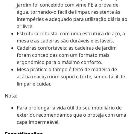
jardim foi concebido com vime PE à prova de
água, tornando-o fácil de limpar, resistente às
intempéries e adequado para utilização diária ao
ar livre.
Estrutura robusta: com uma estrutura de aço, a
mesa e as cadeiras são duráveis e estáveis.
Cadeiras confortáveis: as cadeiras de jardim
foram concebidas com um formato mais
ergonómico para o máximo conforto.
Mesa prática: o tampo é feito de madeira de
acácia maciça num suporte forte, sendo fácil de
limpar e cuidar.
Nota:
Para prolongar a vida útil do seu mobiliário de
exterior, recomendamos que o proteja com uma
capa impermeável.