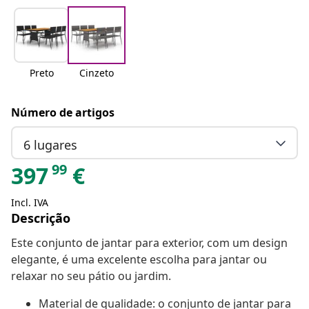
Preto
Cinzeto
Número de artigos
6 lugares
99
397
€
Incl. IVA
Descrição
Este conjunto de jantar para exterior, com um design
elegante, é uma excelente escolha para jantar ou
relaxar no seu pátio ou jardim.
Material de qualidade: o conjunto de jantar para