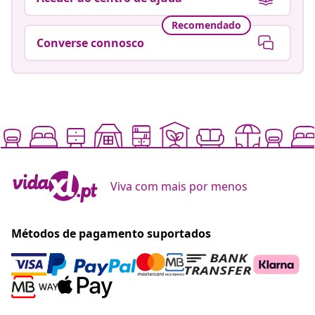
Recomendado
Converse connosco
Viva com mais por menos
Métodos de pagamento suportados