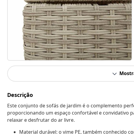
Mostr
Descrição
Este conjunto de sofás de jardim é o complemento perfei
proporcionando um espaço confortável e convidativo p
relaxar e desfrutar do ar livre.
Material durável: o vime PE, também conhecido com