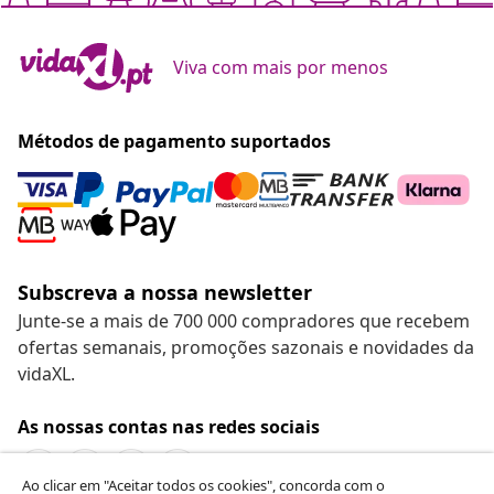
Viva com mais por menos
Métodos de pagamento suportados
Subscreva a nossa newsletter
Junte-se a mais de 700 000 compradores que recebem
ofertas semanais, promoções sazonais e novidades da
vidaXL.
As nossas contas nas redes sociais
Ao clicar em "Aceitar todos os cookies", concorda com o