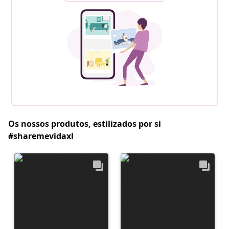
Os nossos produtos, estilizados por si
#sharemevidaxl