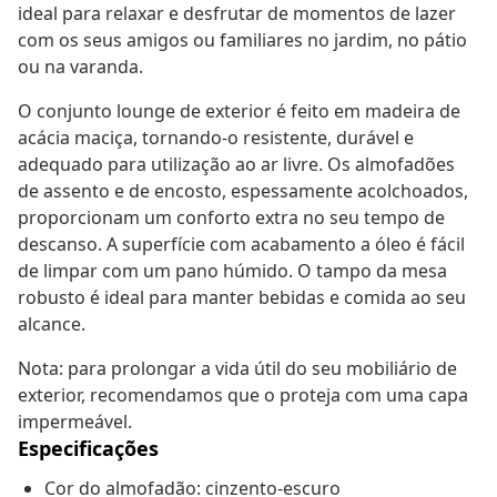
ideal para relaxar e desfrutar de momentos de lazer
com os seus amigos ou familiares no jardim, no pátio
ou na varanda.
O conjunto lounge de exterior é feito em madeira de
acácia maciça, tornando-o resistente, durável e
adequado para utilização ao ar livre. Os almofadões
de assento e de encosto, espessamente acolchoados,
proporcionam um conforto extra no seu tempo de
descanso. A superfície com acabamento a óleo é fácil
de limpar com um pano húmido. O tampo da mesa
robusto é ideal para manter bebidas e comida ao seu
alcance.
Nota: para prolongar a vida útil do seu mobiliário de
exterior, recomendamos que o proteja com uma capa
impermeável.
Especificações
Cor do almofadão: cinzento-escuro