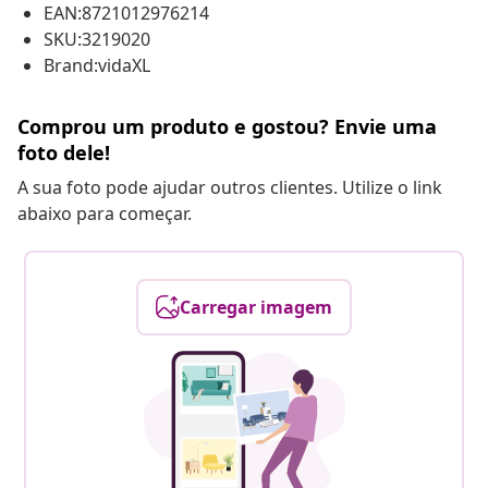
EAN:8721012976214
SKU:3219020
Brand:vidaXL
Comprou um produto e gostou? Envie uma
foto dele!
A sua foto pode ajudar outros clientes. Utilize o link
abaixo para começar.
Carregar imagem