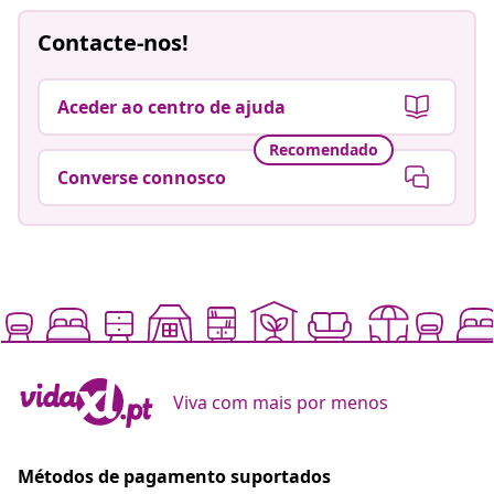
Contacte-nos!
Aceder ao centro de ajuda
Recomendado
Converse connosco
Viva com mais por menos
Métodos de pagamento suportados