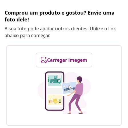
Comprou um produto e gostou? Envie uma
foto dele!
A sua foto pode ajudar outros clientes. Utilize o link
abaixo para começar.
Carregar imagem