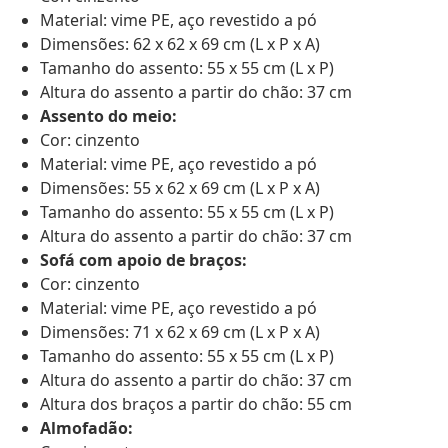
Material: vime PE, aço revestido a pó
Dimensões: 62 x 62 x 69 cm (L x P x A)
Tamanho do assento: 55 x 55 cm (L x P)
Altura do assento a partir do chão: 37 cm
Assento do meio:
Cor: cinzento
Material: vime PE, aço revestido a pó
Dimensões: 55 x 62 x 69 cm (L x P x A)
Tamanho do assento: 55 x 55 cm (L x P)
Altura do assento a partir do chão: 37 cm
Sofá com apoio de braços:
Cor: cinzento
Material: vime PE, aço revestido a pó
Dimensões: 71 x 62 x 69 cm (L x P x A)
Tamanho do assento: 55 x 55 cm (L x P)
Altura do assento a partir do chão: 37 cm
Altura dos braços a partir do chão: 55 cm
Almofadão: