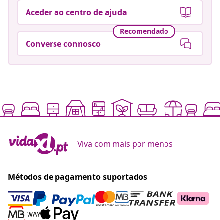
Aceder ao centro de ajuda
Recomendado
Converse connosco
Viva com mais por menos
Métodos de pagamento suportados