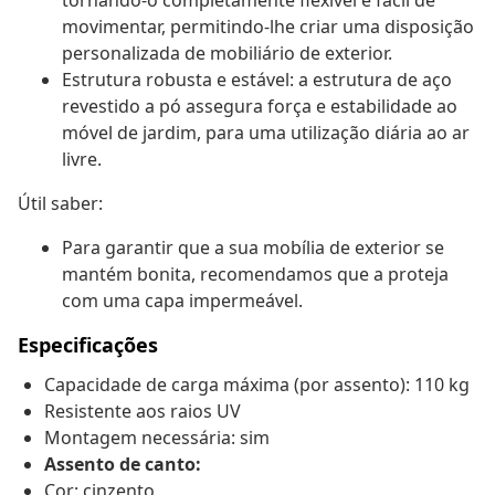
tornando-o completamente flexível e fácil de
movimentar, permitindo-lhe criar uma disposição
personalizada de mobiliário de exterior.
Estrutura robusta e estável: a estrutura de aço
revestido a pó assegura força e estabilidade ao
móvel de jardim, para uma utilização diária ao ar
livre.
Útil saber:
Para garantir que a sua mobília de exterior se
mantém bonita, recomendamos que a proteja
com uma capa impermeável.
Especificações
Capacidade de carga máxima (por assento): 110 kg
Resistente aos raios UV
Montagem necessária: sim
Assento de canto:
Cor: cinzento