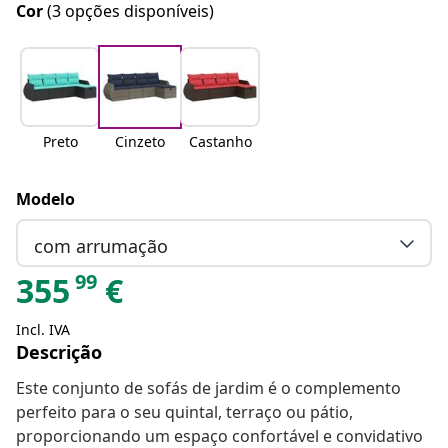
Cor
(3 opções disponíveis)
Preto
Cinzeto
Castanho
Modelo
com arrumação
99
355
€
Incl. IVA
Descrição
Este conjunto de sofás de jardim é o complemento
perfeito para o seu quintal, terraço ou pátio,
proporcionando um espaço confortável e convidativo