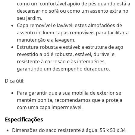
como um confortável apoio de pés quando está a
descansar no sofá ou como um assento extra no
seu jardim.
Capa removível e lavável: estes almofadões de
assento incluem capas removíveis para facilitar a
manutenção e a lavagem.
Estrutura robusta e estável: a estrutura de aço
revestido a pó é robusta, estável, durável e
resistente à corrosão e às intempéries,
garantindo um desempenho duradouro.
Dica útil:
Para garantir que a sua mobília de exterior se
mantém bonita, recomendamos que a proteja
com uma capa impermeável.
Especificações
Dimensões do saco resistente à água: 55 x 53 x 34