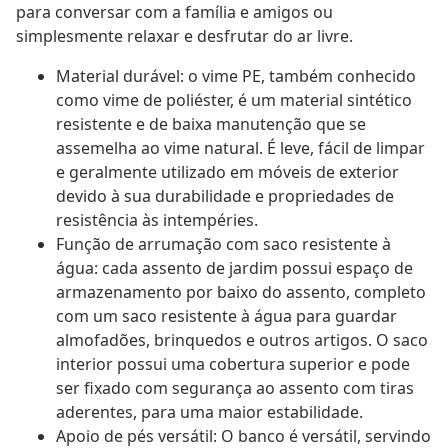
para conversar com a família e amigos ou
simplesmente relaxar e desfrutar do ar livre.
Material durável: o vime PE, também conhecido
como vime de poliéster, é um material sintético
resistente e de baixa manutenção que se
assemelha ao vime natural. É leve, fácil de limpar
e geralmente utilizado em móveis de exterior
devido à sua durabilidade e propriedades de
resistência às intempéries.
Função de arrumação com saco resistente à
água: cada assento de jardim possui espaço de
armazenamento por baixo do assento, completo
com um saco resistente à água para guardar
almofadões, brinquedos e outros artigos. O saco
interior possui uma cobertura superior e pode
ser fixado com segurança ao assento com tiras
aderentes, para uma maior estabilidade.
Apoio de pés versátil: O banco é versátil, servindo