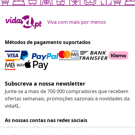
Viva com mais por menos
Métodos de pagamento suportados
Subscreva a nossa newsletter
Junte-se a mais de 700 000 compradores que recebem
ofertas semanais, promoções sazonais e novidades da
vidaXL.
As nossas contas nas redes sociais