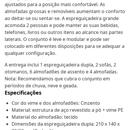
ajustados para a posição mais confortável. As
almofadas grossas e removíveis aumentam o conforto
ao deitar-se ou sentar-se. A espreguiçadeira grande
acomoda 2 pessoas e pode manter as suas bebidas,
telefones, livros ou outros itens ao alcance nas partes
laterais. O conjunto é leve e modular e pode ser
colocado em diferentes disposições para se adequar a
qualquer configuração.
A entrega inclui 1 espreguiçadeira dupla, 2 sofás, 2
otomanos, 6 almofadões de assento e 4 almofadas.
Nota: Recomendamos que cubra o conjunto em
períodos de chuva, neve e geada.
Especificações
Cor do vime e dos almofadões: Cinzento
Material: estrutura de aço revestido a pó + vime PE
Material do almofadão: tecido
Dimensões da espreguiçadeira dupla: 210 x 140 x