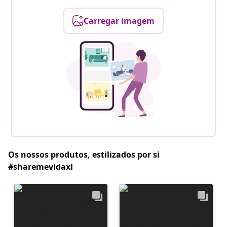
Carregar imagem
Os nossos produtos, estilizados por si
#sharemevidaxl