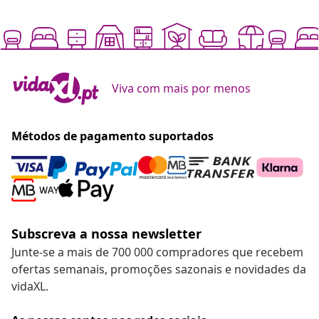
Viva com mais por menos
Métodos de pagamento suportados
Subscreva a nossa newsletter
Junte-se a mais de 700 000 compradores que recebem
ofertas semanais, promoções sazonais e novidades da
vidaXL.