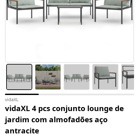
vidaXL
vidaXL 4 pcs conjunto lounge de
jardim com almofadões aço
antracite