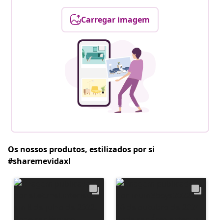
Carregar imagem
Os nossos produtos, estilizados por si
#sharemevidaxl