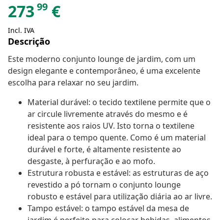
99
273
€
Incl. IVA
Descrição
Este moderno conjunto lounge de jardim, com um
design elegante e contemporâneo, é uma excelente
escolha para relaxar no seu jardim.
Material durável: o tecido textilene permite que o
ar circule livremente através do mesmo e é
resistente aos raios UV. Isto torna o textilene
ideal para o tempo quente. Como é um material
durável e forte, é altamente resistente ao
desgaste, à perfuração e ao mofo.
Estrutura robusta e estável: as estruturas de aço
revestido a pó tornam o conjunto lounge
robusto e estável para utilização diária ao ar livre.
Tampo estável: o tampo estável da mesa de