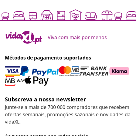
Viva com mais por menos
Métodos de pagamento suportados
Subscreva a nossa newsletter
Junte-se a mais de 700 000 compradores que recebem
ofertas semanais, promoções sazonais e novidades da
vidaXL.