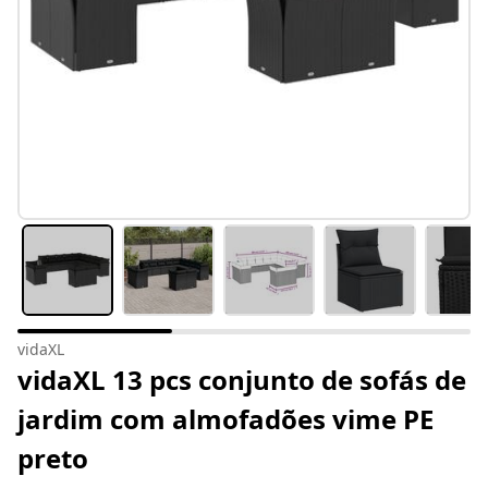
vidaXL
vidaXL 13 pcs conjunto de sofás de
jardim com almofadões vime PE
preto