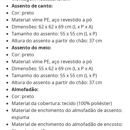
Assento de canto:
Cor: preto
Material: vime PE, aço revestido a pó
Dimensões: 62 x 62 x 69 cm (L x P x A)
Tamanho do assento: 55 x 55 cm (L x P)
Altura do assento a partir do chão: 37 cm
Assento do meio:
Cor: preto
Material: vime PE, aço revestido a pó
Dimensões: 55 x 62 x 69 cm (L x P x A)
Tamanho do assento: 55 x 55 cm (L x P)
Altura do assento a partir do chão: 37 cm
Almofadão:
Cor: preto
Material da cobertura: tecido (100% poliéster)
Material de enchimento do almofadão de assento:
espuma
Material de enchimento do almofadão de encosto: