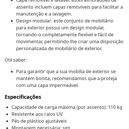
Capa removível e lavável: estes almofadões de
assento incluem capas removíveis para facilitar a
manutenção e a lavagem.
Design modular: este conjunto de mobiliário
para exterior possui um design modular,
tornando-o completamente flexível e fácil de
movimentar, permitindo-lhe criar uma disposição
personalizada de mobiliário de exterior.
Útil saber:
Para garantir que a sua mobília de exterior se
mantém bonita, recomendamos que a proteja
com uma capa impermeável.
Especificações
Capacidade de carga máxima (por assento): 110 kg
Resistente aos raios UV
Pés de plástico ajustáveis
Montagem necessária: sim