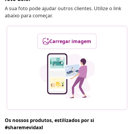
A sua foto pode ajudar outros clientes. Utilize o link
abaixo para começar.
Carregar imagem
Os nossos produtos, estilizados por si
#sharemevidaxl