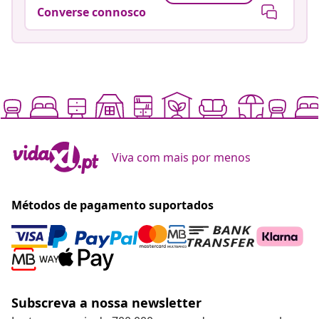
Converse connosco
Viva com mais por menos
Métodos de pagamento suportados
Subscreva a nossa newsletter