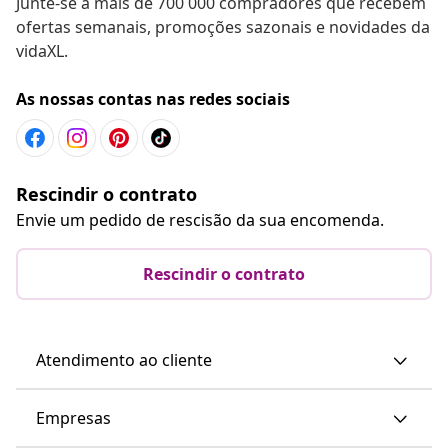
Junte-se a mais de 700 000 compradores que recebem
ofertas semanais, promoções sazonais e novidades da
vidaXL.
As nossas contas nas redes sociais
Rescindir o contrato
Envie um pedido de rescisão da sua encomenda.
Rescindir o contrato
Atendimento ao cliente
Empresas