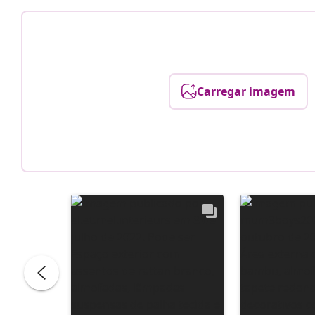
Carregar imagem