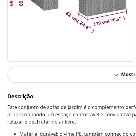
Mostr
Descrição
Este conjunto de sofás de jardim é o complemento perfei
proporcionando um espaço confortável e convidativo p
relaxar e desfrutar do ar livre.
Material durável: o vime PE, também conhecido com