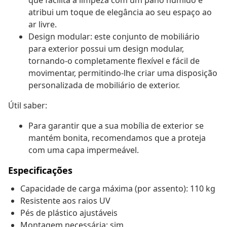
que facilita a limpeza com um pano húmido e
atribui um toque de elegância ao seu espaço ao
ar livre.
Design modular: este conjunto de mobiliário
para exterior possui um design modular,
tornando-o completamente flexível e fácil de
movimentar, permitindo-lhe criar uma disposição
personalizada de mobiliário de exterior.
Útil saber:
Para garantir que a sua mobília de exterior se
mantém bonita, recomendamos que a proteja
com uma capa impermeável.
Especificações
Capacidade de carga máxima (por assento): 110 kg
Resistente aos raios UV
Pés de plástico ajustáveis
Montagem necessária: sim