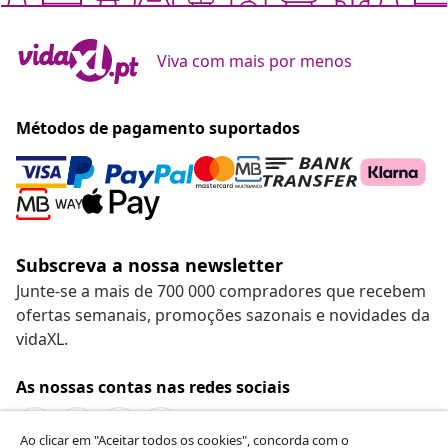
Viva com mais por menos
Métodos de pagamento suportados
Subscreva a nossa newsletter
Junte-se a mais de 700 000 compradores que recebem
ofertas semanais, promoções sazonais e novidades da
vidaXL.
As nossas contas nas redes sociais
Ao clicar em "Aceitar todos os cookies", concorda com o