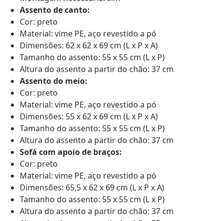
Assento de canto:
Cor: preto
Material: vime PE, aço revestido a pó
Dimensões: 62 x 62 x 69 cm (L x P x A)
Tamanho do assento: 55 x 55 cm (L x P)
Altura do assento a partir do chão: 37 cm
Assento do meio:
Cor: preto
Material: vime PE, aço revestido a pó
Dimensões: 55 x 62 x 69 cm (L x P x A)
Tamanho do assento: 55 x 55 cm (L x P)
Altura do assento a partir do chão: 37 cm
Sofá com apoio de braços:
Cor: preto
Material: vime PE, aço revestido a pó
Dimensões: 65,5 x 62 x 69 cm (L x P x A)
Tamanho do assento: 55 x 55 cm (L x P)
Altura do assento a partir do chão: 37 cm