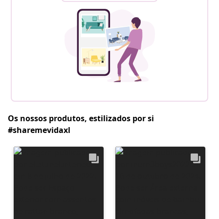
Os nossos produtos, estilizados por si
#sharemevidaxl