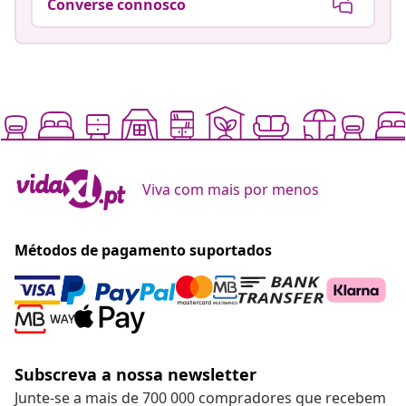
Converse connosco
Viva com mais por menos
Métodos de pagamento suportados
Subscreva a nossa newsletter
Junte-se a mais de 700 000 compradores que recebem