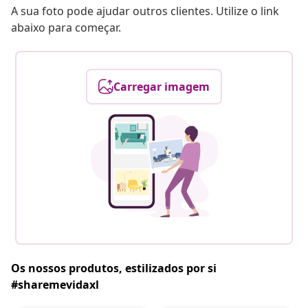
A sua foto pode ajudar outros clientes. Utilize o link
abaixo para começar.
Carregar imagem
Os nossos produtos, estilizados por si
#sharemevidaxl