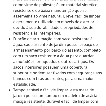
como vime de poliéster, é um material sintético
resistente e de baixa manutenção que se
assemelha ao vime natural. É leve, fácil de limpar
e geralmente utilizado em móveis de exterior
devido à sua durabilidade e propriedades de
resistência às intempéries.
Função de arrumação com saco resistente à
água: cada assento de jardim possui espaço de
armazenamento por baixo do assento, completo
com um saco resistente à água para guardar
almofadões, brinquedos e outros artigos. Os
sacos interiores possuem uma cobertura
superior e podem ser fixados com segurança aos
bancos com tiras aderentes, para uma maior
estabilidade.
Tampo estável e fácil de limpar: esta mesa de
jardim possui um tampo em madeira de acácia
maciça resistente, durável e fácil de limpar com