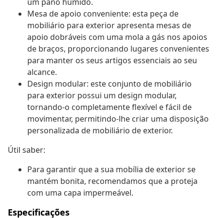
um pano húmido.
Mesa de apoio conveniente: esta peça de
mobiliário para exterior apresenta mesas de
apoio dobráveis com uma mola a gás nos apoios
de braços, proporcionando lugares convenientes
para manter os seus artigos essenciais ao seu
alcance.
Design modular: este conjunto de mobiliário
para exterior possui um design modular,
tornando-o completamente flexível e fácil de
movimentar, permitindo-lhe criar uma disposição
personalizada de mobiliário de exterior.
Útil saber:
Para garantir que a sua mobília de exterior se
mantém bonita, recomendamos que a proteja
com uma capa impermeável.
Especificações