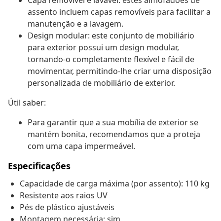
Capa removível e lavável: estes almofadões de
assento incluem capas removíveis para facilitar a
manutenção e a lavagem.
Design modular: este conjunto de mobiliário
para exterior possui um design modular,
tornando-o completamente flexível e fácil de
movimentar, permitindo-lhe criar uma disposição
personalizada de mobiliário de exterior.
Útil saber:
Para garantir que a sua mobília de exterior se
mantém bonita, recomendamos que a proteja
com uma capa impermeável.
Especificações
Capacidade de carga máxima (por assento): 110 kg
Resistente aos raios UV
Pés de plástico ajustáveis
Montagem necessária: sim