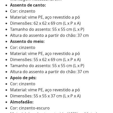
Assento de canto:
Cor: cinzento
Material: vime PE, aço revestido a pó
Dimensões: 62 x 62 x 69 cm (L x P x A)
Tamanho do assento: 55 x 55 cm (L x P)
Altura do assento a partir do chão: 37 cm
Assento do meio:
Cor: cinzento
Material: vime PE, aço revestido a pó
Dimensões: 55 x 62 x 69 cm (L x P x A)
Tamanho do assento: 55 x 55 cm (L x P)
Altura do assento a partir do chão: 37 cm
Apoio de pés:
Cor: cinzento
Material: vime PE, aço revestido a pó
Dimensões: 55 x 55 x 37 cm (L x P x A)
Almofadão:
Cor: cinzento-escuro