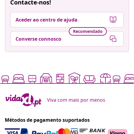
Contacte-nos!
Aceder ao centro de ajuda
Recomendado
Converse connosco
Viva com mais por menos
Métodos de pagamento suportados