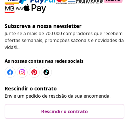
Subscreva a nossa newsletter
Junte-se a mais de 700 000 compradores que recebem
ofertas semanais, promoções sazonais e novidades da
vidaXL.
As nossas contas nas redes sociais
Rescindir o contrato
Envie um pedido de rescisão da sua encomenda.
Rescindir o contrato