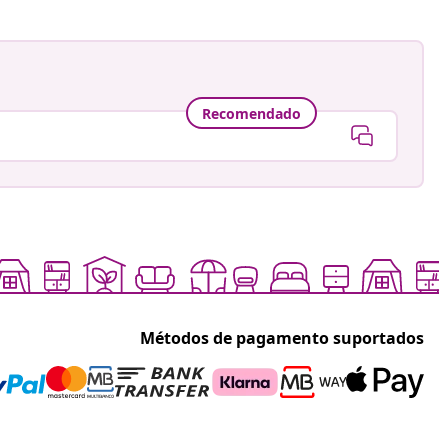
Recomendado
Métodos de pagamento suportados