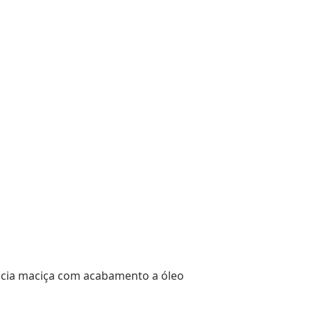
cácia maciça com acabamento a óleo