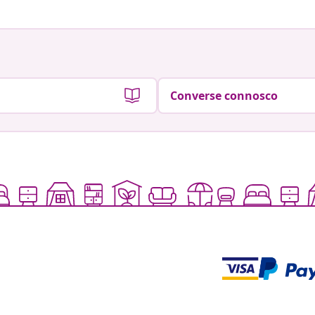
Converse connosco