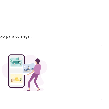
aixo para começar.