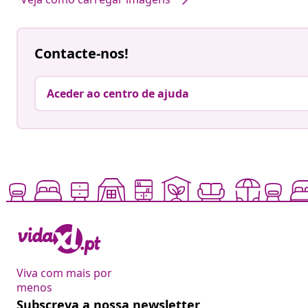
Contacte-nos!
Aceder ao centro de ajuda
Viva com mais por
menos
Subscreva a nossa newsletter