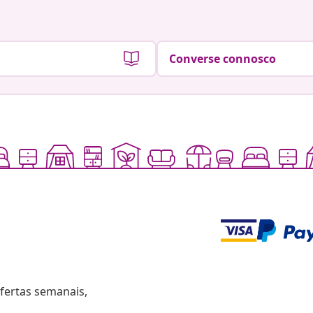
Converse connosco
fertas semanais,