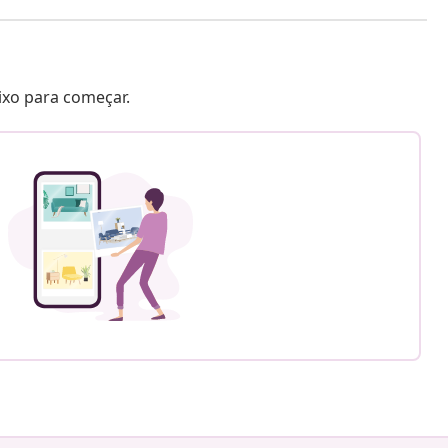
aixo para começar.