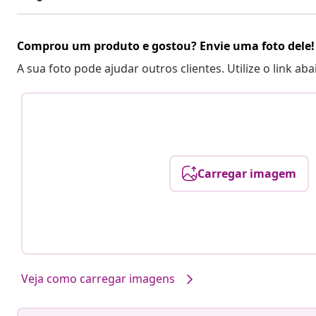
Comprou um produto e gostou? Envie uma foto dele!
A sua foto pode ajudar outros clientes. Utilize o link ab
Carregar imagem
Veja como carregar imagens