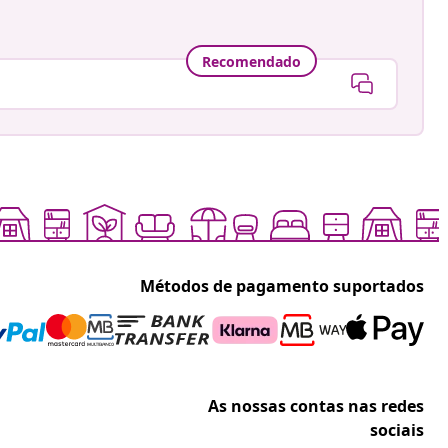
Recomendado
Métodos de pagamento suportados
As nossas contas nas redes
sociais