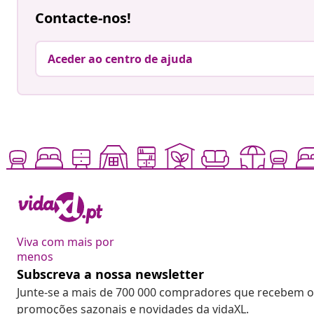
Contacte-nos!
Aceder ao centro de ajuda
Viva com mais por
menos
Subscreva a nossa newsletter
Junte-se a mais de 700 000 compradores que recebem o
promoções sazonais e novidades da vidaXL.