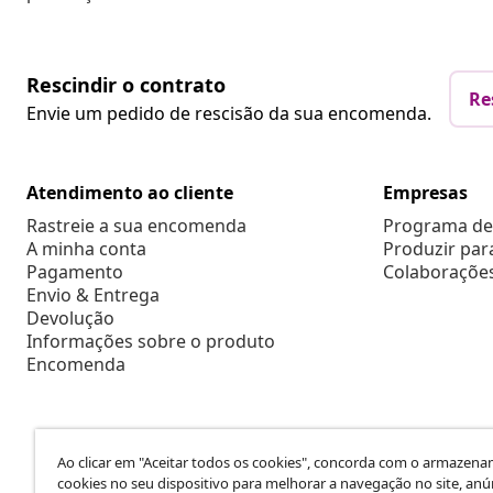
Rescindir o contrato
Re
Envie um pedido de rescisão da sua encomenda.
Atendimento ao cliente
Empresas
Rastreie a sua encomenda
Programa de 
A minha conta
Produzir par
Pagamento
Colaboraçõe
Envio & Entrega
Devolução
Informações sobre o produto
Encomenda
Ao clicar em "Aceitar todos os cookies", concorda com o armazen
cookies no seu dispositivo para melhorar a navegação no site, anú