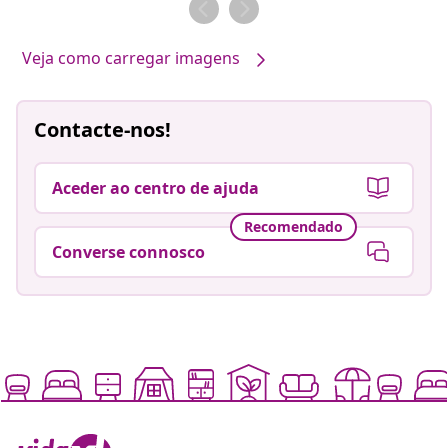
Veja como carregar imagens
Contacte-nos!
Aceder ao centro de ajuda
Recomendado
Converse connosco