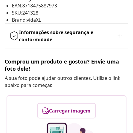
EAN:8718475887973
SKU:241328
Brand:vidaXL
Informações sobre segurança e
conformidade
Comprou um produto e gostou? Envie uma
foto dele!
A sua foto pode ajudar outros clientes. Utilize o link
abaixo para começar.
Carregar imagem