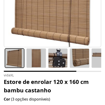
vidaXL
Estore de enrolar 120 x 160 cm
bambu castanho
Cor
(3 opções disponíveis)