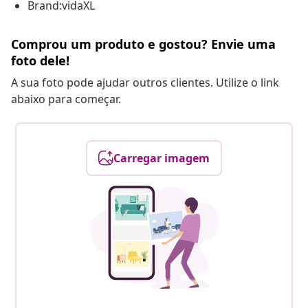
Brand:vidaXL
Comprou um produto e gostou? Envie uma
foto dele!
A sua foto pode ajudar outros clientes. Utilize o link
abaixo para começar.
Carregar imagem