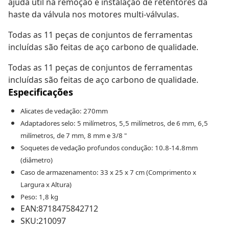
ajuda útil na remoção e instalação de retentores da
haste da válvula nos motores multi-válvulas.
Todas as 11 peças de conjuntos de ferramentas
incluídas são feitas de aço carbono de qualidade.
Todas as 11 peças de conjuntos de ferramentas
incluídas são feitas de aço carbono de qualidade.
Especificações
Alicates de vedação: 270mm
Adaptadores selo: 5 milímetros, 5,5 milímetros, de 6 mm, 6,5
milímetros, de 7 mm, 8 mm e 3/8 "
Soquetes de vedação profundos condução: 10.8-14.8mm
(diâmetro)
Caso de armazenamento: 33 x 25 x 7 cm (Comprimento x
Largura x Altura)
Peso: 1,8 kg
EAN:8718475842712
SKU:210097