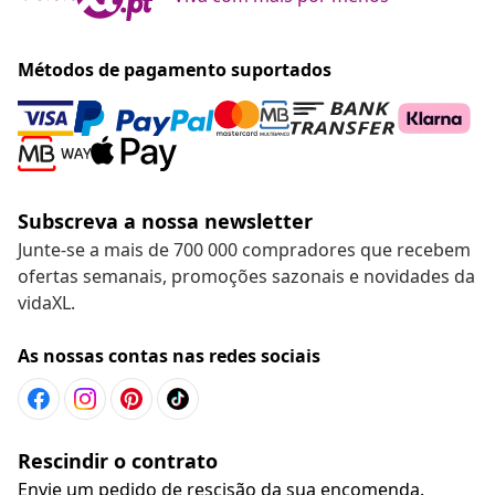
Métodos de pagamento suportados
Subscreva a nossa newsletter
Junte-se a mais de 700 000 compradores que recebem
ofertas semanais, promoções sazonais e novidades da
vidaXL.
As nossas contas nas redes sociais
Rescindir o contrato
Envie um pedido de rescisão da sua encomenda.