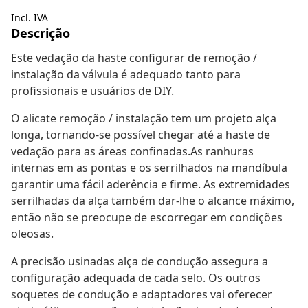
Incl. IVA
Descrição
Este vedação da haste configurar de remoção /
instalação da válvula é adequado tanto para
profissionais e usuários de DIY.
O alicate remoção / instalação tem um projeto alça
longa, tornando-se possível chegar até a haste de
vedação para as áreas confinadas.As ranhuras
internas em as pontas e os serrilhados na mandíbula
garantir uma fácil aderência e firme. As extremidades
serrilhadas da alça também dar-lhe o alcance máximo,
então não se preocupe de escorregar em condições
oleosas.
A precisão usinadas alça de condução assegura a
configuração adequada de cada selo. Os outros
soquetes de condução e adaptadores vai oferecer