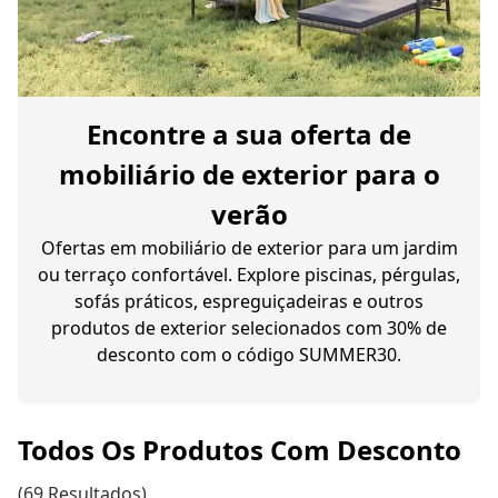
Encontre a sua oferta de
mobiliário de exterior para o
verão
Ofertas em mobiliário de exterior para um jardim
ou terraço confortável. Explore piscinas, pérgulas,
sofás práticos, espreguiçadeiras e outros
produtos de exterior selecionados com 30% de
desconto com o código SUMMER30.
Todos Os Produtos Com Desconto
(69 Resultados)