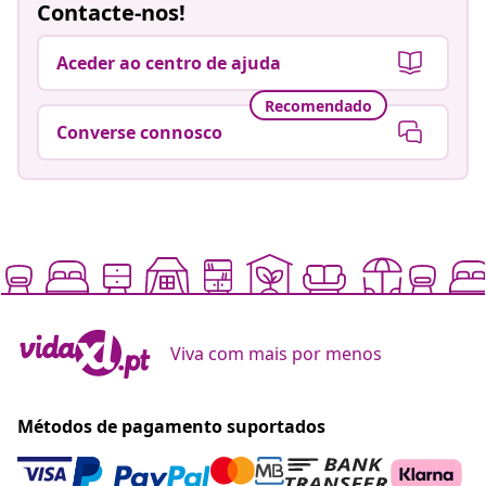
Contacte-nos!
Aceder ao centro de ajuda
Recomendado
Converse connosco
Viva com mais por menos
Métodos de pagamento suportados