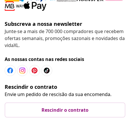
Subscreva a nossa newsletter
Junte-se a mais de 700 000 compradores que recebem
ofertas semanais, promoções sazonais e novidades da
vidaXL.
As nossas contas nas redes sociais
Rescindir o contrato
Envie um pedido de rescisão da sua encomenda.
Rescindir o contrato