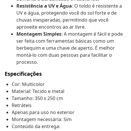
Resistência a UV e Água
: O toldo é resistente a
UV e água, protegendo você do sol forte e de
chuvas inesperadas, permitindo que você
aproveite encontros ao ar livre.
Montagem Simples
: A montagem é fácil e pode
ser feita com ferramentas básicas como um
berbequim e uma chave de aperto. É melhor
montá-lo com duas pessoas para facilitar o
processo.
Especificações
Cor: Multicolor
Material: Tecido e metal
Tamanho: 350 x 250 cm
Retráteis
Apenas para uso no exterior
Montagem necessária: Sim
Conteúdo da entrega: