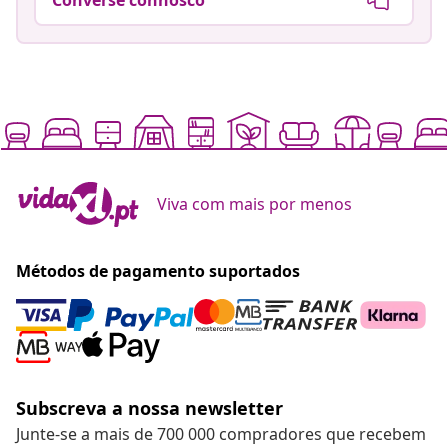
Viva com mais por menos
Métodos de pagamento suportados
Subscreva a nossa newsletter
Junte-se a mais de 700 000 compradores que recebem