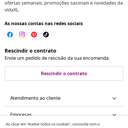
ofertas semanais, promoções sazonais e novidades da
vidaXL.
As nossas contas nas redes sociais
Rescindir o contrato
Envie um pedido de rescisão da sua encomenda.
Rescindir o contrato
Atendimento ao cliente
Empresas
Ao clicar em "Aceitar todos os cookies", concorda com o