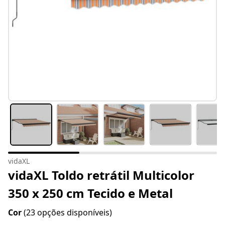
vidaXL
vidaXL Toldo retrátil Multicolor
350 x 250 cm Tecido e Metal
Cor
(23 opções disponíveis)