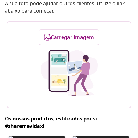
A sua foto pode ajudar outros clientes. Utilize o link
abaixo para começar.
Carregar imagem
Os nossos produtos, estilizados por si
#sharemevidaxl