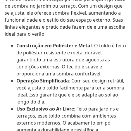
de sombra no jardim ou terraço. Com um design que
se ajusta, ele oferece sombra flexível, aumentando a
funcionalidade e o estilo do seu espaço externo. Suas
linhas elegantes e praticidade fazem dele uma escolha
ideal para o verão.
Construção em Poliéster e Metal
: O toldo é feito
de poliéster resistente e metal durável,
garantindo uma estrutura que aguenta as
condições externas. O tecido é suave e
proporciona uma sombra confortável.
Operação Simplificada
: Com seu design retrátil,
você ajusta o toldo facilmente para ter a sombra
ideal. Isso garante que ele se adapte ao sol ao
longo do dia.
Uso Exclusivo ao Ar Livre
: Feito para jardins e
terraços, esse toldo combina com ambientes
externos modernos. O acabamento em pó
aumenta a durabilidade e resistência.