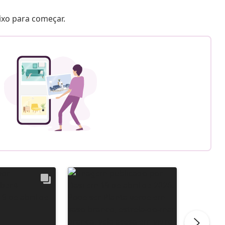
aixo para começar.