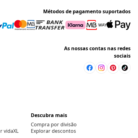
Métodos de pagamento suportados
As nossas contas nas redes
sociais
Descubra mais
Compra por divisão
r vidaXL
Explorar descontos