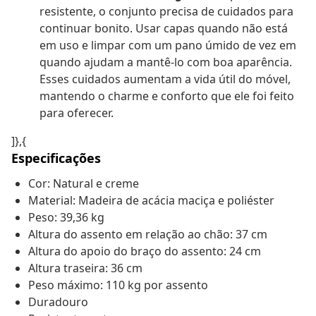
resistente, o conjunto precisa de cuidados para
continuar bonito. Usar capas quando não está
em uso e limpar com um pano úmido de vez em
quando ajudam a mantê-lo com boa aparência.
Esses cuidados aumentam a vida útil do móvel,
mantendo o charme e conforto que ele foi feito
para oferecer.
]},{
Especificações
Cor: Natural e creme
Material: Madeira de acácia maciça e poliéster
Peso: 39,36 kg
Altura do assento em relação ao chão: 37 cm
Altura do apoio do braço do assento: 24 cm
Altura traseira: 36 cm
Peso máximo: 110 kg por assento
Duradouro