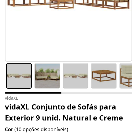
vidaXL
vidaXL Conjunto de Sofás para
Exterior 9 unid. Natural e Creme
Cor
(10 opções disponíveis)