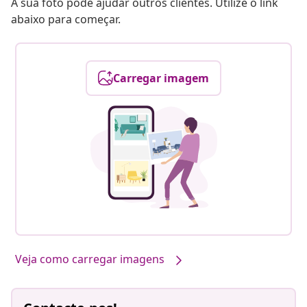
A sua foto pode ajudar outros clientes. Utilize o link
abaixo para começar.
Carregar imagem
Veja como carregar imagens