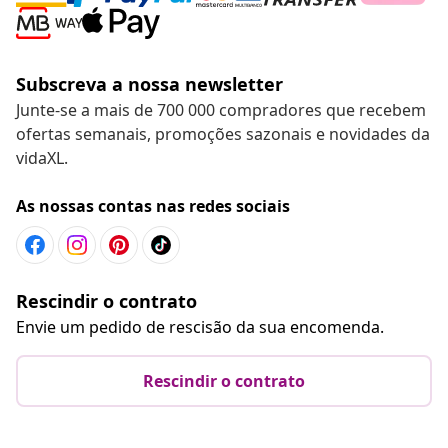
Subscreva a nossa newsletter
Junte-se a mais de 700 000 compradores que recebem
ofertas semanais, promoções sazonais e novidades da
vidaXL.
As nossas contas nas redes sociais
Rescindir o contrato
Envie um pedido de rescisão da sua encomenda.
Rescindir o contrato