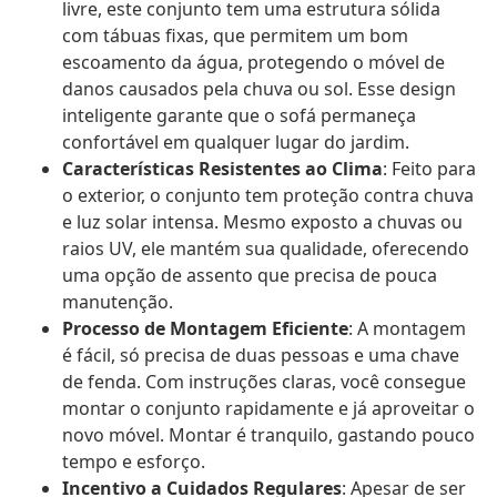
livre, este conjunto tem uma estrutura sólida
com tábuas fixas, que permitem um bom
escoamento da água, protegendo o móvel de
danos causados pela chuva ou sol. Esse design
inteligente garante que o sofá permaneça
confortável em qualquer lugar do jardim.
Características Resistentes ao Clima
: Feito para
o exterior, o conjunto tem proteção contra chuva
e luz solar intensa. Mesmo exposto a chuvas ou
raios UV, ele mantém sua qualidade, oferecendo
uma opção de assento que precisa de pouca
manutenção.
Processo de Montagem Eficiente
: A montagem
é fácil, só precisa de duas pessoas e uma chave
de fenda. Com instruções claras, você consegue
montar o conjunto rapidamente e já aproveitar o
novo móvel. Montar é tranquilo, gastando pouco
tempo e esforço.
Incentivo a Cuidados Regulares
: Apesar de ser