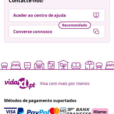
Contacte-nos!
Aceder ao centro de ajuda
Recomendado
Converse connosco
Viva com mais por menos
Métodos de pagamento suportados